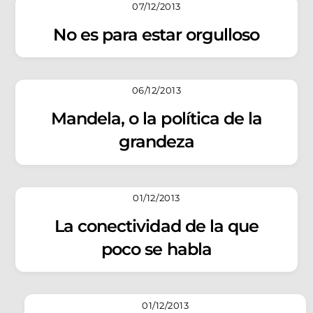
07/12/2013
No es para estar orgulloso
06/12/2013
Mandela, o la política de la
grandeza
01/12/2013
La conectividad de la que
poco se habla
01/12/2013