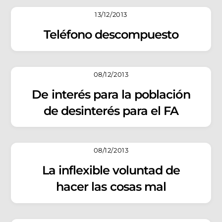
13/12/2013
Teléfono descompuesto
08/12/2013
De interés para la población
de desinterés para el FA
08/12/2013
La inflexible voluntad de
hacer las cosas mal