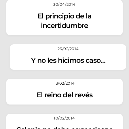
30/04/2014
El principio de la
incertidumbre
26/02/2014
Y no les hicimos caso…
13/02/2014
El reino del revés
10/02/2014