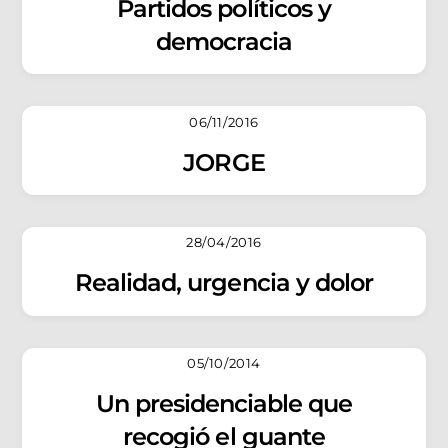
Partidos políticos y
democracia
06/11/2016
JORGE
28/04/2016
Realidad, urgencia y dolor
05/10/2014
Un presidenciable que
recogió el guante