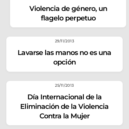
Violencia de género, un
flagelo perpetuo
29/11/2013
Lavarse las manos no es una
opción
25/11/2013
Día Internacional de la
Eliminación de la Violencia
Contra la Mujer