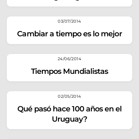
03/07/2014
Cambiar a tiempo es lo mejor
24/06/2014
Tiempos Mundialistas
02/05/2014
Qué pasó hace 100 años en el
Uruguay?