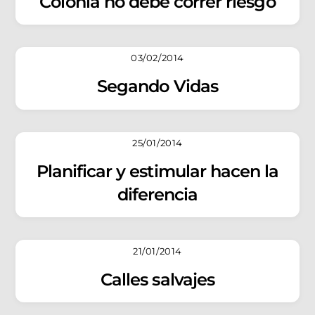
Colonia no debe correr riesgo
03/02/2014
Segando Vidas
25/01/2014
Planificar y estimular hacen la
diferencia
21/01/2014
Calles salvajes