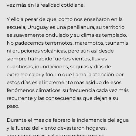
vez más en la realidad cotidiana.
Y ello a pesar de que, como nos enseñaron en la
escuela, Uruguay es una penillanura, su territorio
es suavemente ondulado y su clima es templado.
No padecemos terremotos, maremotos, tsunamis
ni erupciones volcánicas, pero aún así desde
siempre ha habido fuertes vientos, lluvias
cuantiosas, inundaciones, sequías y días de
extremo calor y frío. Lo que llama la atención por
estos días es el incremento más asiduo de esos
fenómenos climáticos, su frecuencia cada vez más
recurrente y las consecuencias que dejan a su
paso.
Durante el mes de febrero la inclemencia del agua
y la fuerza del viento devastaron hogares,
arruinaron rutas, calles y caminos rurales,