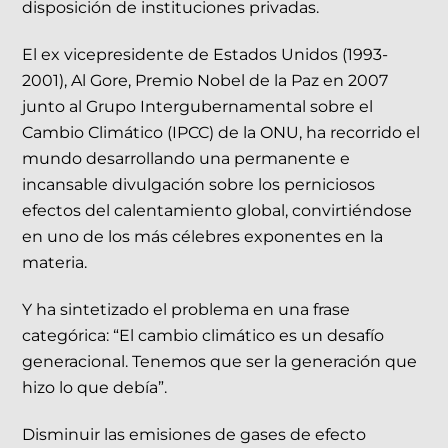
disposición de instituciones privadas.
El ex vicepresidente de Estados Unidos (1993-
2001), Al Gore, Premio Nobel de la Paz en 2007
junto al Grupo Intergubernamental sobre el
Cambio Climático (IPCC) de la ONU, ha recorrido el
mundo desarrollando una permanente e
incansable divulgación sobre los perniciosos
efectos del calentamiento global, convirtiéndose
en uno de los más célebres exponentes en la
materia.
Y ha sintetizado el problema en una frase
categórica: “El cambio climático es un desafío
generacional. Tenemos que ser la generación que
hizo lo que debía”.
Disminuir las emisiones de gases de efecto