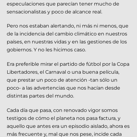
especulaciones que parecían tener mucho de
sensacionalistas y poco de alcance real.
Pero nos estaban alertando, ni más ni menos, que
de la incidencia del cambio climático en nuestros
países, en nuestras vidas y en las gestiones de los
gobiernos. Y no les hicimos caso.
Era preferible mirar el partido de fútbol por la Copa
Libertadores, el Carnaval o una buena película,
que prestar un poco de atención -tan sólo un
poco- a las advertencias que nos hacían desde
distintas partes del mundo.
Cada día que pasa, con renovado vigor somos
testigos de cómo el planeta nos pasa factura, y
aquello que antes era un episodio aislado, ahora es
más frecuente y, mal que nos pese, incide cada