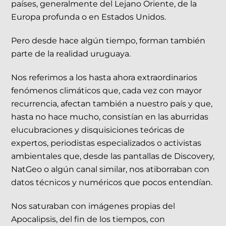
países, generalmente del Lejano Oriente, de la
Europa profunda o en Estados Unidos.
Pero desde hace algún tiempo, forman también
parte de la realidad uruguaya.
Nos referimos a los hasta ahora extraordinarios
fenómenos climáticos que, cada vez con mayor
recurrencia, afectan también a nuestro país y que,
hasta no hace mucho, consistían en las aburridas
elucubraciones y disquisiciones teóricas de
expertos, periodistas especializados o activistas
ambientales que, desde las pantallas de Discovery,
NatGeo o algún canal similar, nos atiborraban con
datos técnicos y numéricos que pocos entendían.
Nos saturaban con imágenes propias del
Apocalipsis, del fin de los tiempos, con