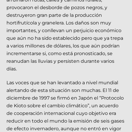
provocaron el desborde de pozos negros, y
destruyeron gran parte de la producción
hortifrutícola y granelera. Los daños son muy
importantes, y conllevan un perjuicio económico
que aún no ha sido establecido pero que ya trepa
a varios millones de dólares, los que aún podrían
incrementarse si, como está pronosticado, se
reanudan las lluvias y persisten durante varios
días.
Las voces que se han levantado a nivel mundial
alertando de esta situación son muchas. El 11 de
diciembre de 1997 se firmó en Japón el “Protocolo
de Kioto sobre el cambio climático”, un acuerdo
de cooperación internacional cuyo objetivo era
reducir en todo el mundo la emisión de seis gases
de efecto invernadero, aunque no entró en vigor