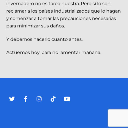
invernadero no es tarea nuestra. Pero sí lo son
reclamar a los países industrializados que lo hagan
y comenzar a tomar las precauciones necesarias
para minimizar sus daños.
Y debemos hacerlo cuanto antes.
Actuemos hoy, para no lamentar mañana.