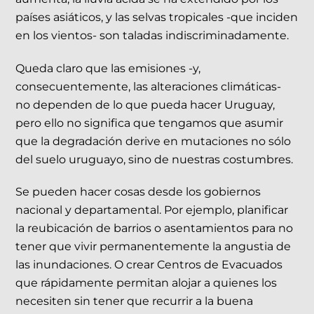
países asiáticos, y las selvas tropicales -que inciden
en los vientos- son taladas indiscriminadamente.
Queda claro que las emisiones -y,
consecuentemente, las alteraciones climáticas-
no dependen de lo que pueda hacer Uruguay,
pero ello no significa que tengamos que asumir
que la degradación derive en mutaciones no sólo
del suelo uruguayo, sino de nuestras costumbres.
Se pueden hacer cosas desde los gobiernos
nacional y departamental. Por ejemplo, planificar
la reubicación de barrios o asentamientos para no
tener que vivir permanentemente la angustia de
las inundaciones. O crear Centros de Evacuados
que rápidamente permitan alojar a quienes los
necesiten sin tener que recurrir a la buena