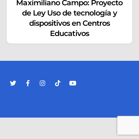
Maximiliano Campo: Proyecto
de Ley Uso de tecnología y
dispositivos en Centros
Educativos