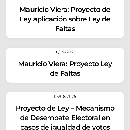
Mauricio Viera: Proyecto de
Ley aplicación sobre Ley de
Faltas
18/09/2025
Mauricio Viera: Proyecto Ley
de Faltas
05/08/2025
Proyecto de Ley – Mecanismo
de Desempate Electoral en
casos de igualdad de votos