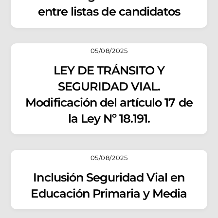
entre listas de candidatos
05/08/2025
LEY DE TRÁNSITO Y
SEGURIDAD VIAL.
Modificación del artículo 17 de
la Ley Nº 18.191.
05/08/2025
Inclusión Seguridad Vial en
Educación Primaria y Media