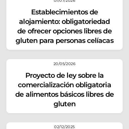
01/07/2026
Establecimientos de
alojamiento: obligatoriedad
de ofrecer opciones libres de
gluten para personas celíacas
20/05/2026
Proyecto de ley sobre la
comercialización obligatoria
de alimentos básicos libres de
gluten
02/12/2025