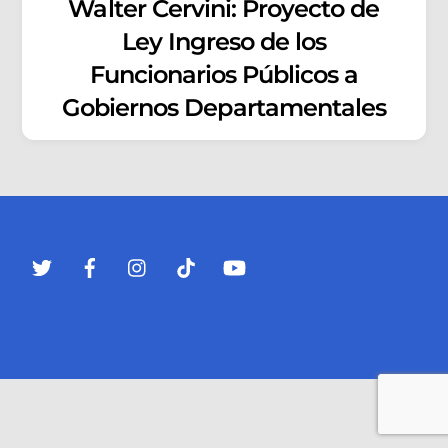
Walter Cervini: Proyecto de
Ley Ingreso de los
Funcionarios Públicos a
Gobiernos Departamentales