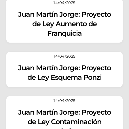
14/04/2025
Juan Martín Jorge: Proyecto
de Ley Aumento de
Franquicia
14/04/2025
Juan Martín Jorge: Proyecto
de Ley Esquema Ponzi
14/04/2025
Juan Martín Jorge: Proyecto
de Ley Contaminación