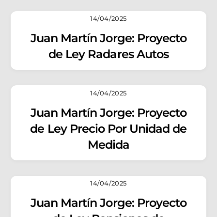
14/04/2025
Juan Martín Jorge: Proyecto
de Ley Radares Autos
14/04/2025
Juan Martín Jorge: Proyecto
de Ley Precio Por Unidad de
Medida
14/04/2025
Juan Martín Jorge: Proyecto