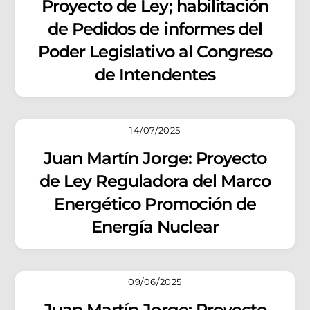
Proyecto de Ley; habilitación
de Pedidos de informes del
Poder Legislativo al Congreso
de Intendentes
14/07/2025
Juan Martín Jorge: Proyecto
de Ley Reguladora del Marco
Energético Promoción de
Energía Nuclear
09/06/2025
Juan Martín Jorge: Proyecto