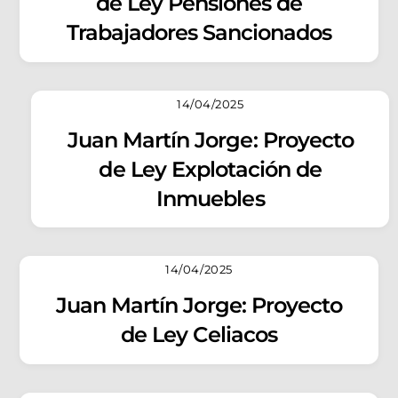
de Ley Pensiones de
Trabajadores Sancionados
14/04/2025
Juan Martín Jorge: Proyecto
de Ley Explotación de
Inmuebles
14/04/2025
Juan Martín Jorge: Proyecto
de Ley Celiacos