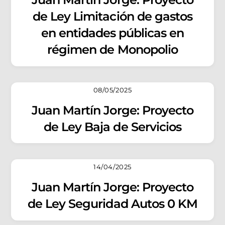
de Ley Limitación de gastos
en entidades públicas en
régimen de Monopolio
08/05/2025
Juan Martín Jorge: Proyecto
de Ley Baja de Servicios
14/04/2025
Juan Martín Jorge: Proyecto
de Ley Seguridad Autos 0 KM