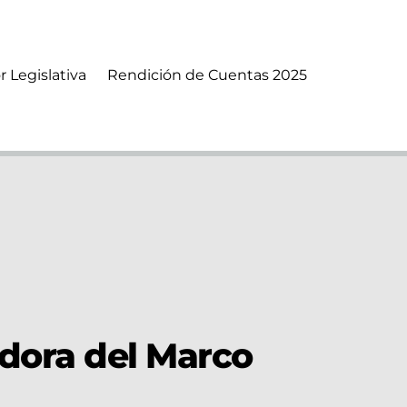
r Legislativa
Rendición de Cuentas 2025
adora del Marco