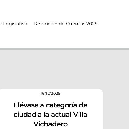
r Legislativa
Rendición de Cuentas 2025
16/12/2025
Elévase a categoría de
ciudad a la actual Villa
Vichadero