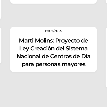
17/07/2025
Marti Molins: Proyecto de
Ley Creación del Sistema
Nacional de Centros de Día
para personas mayores