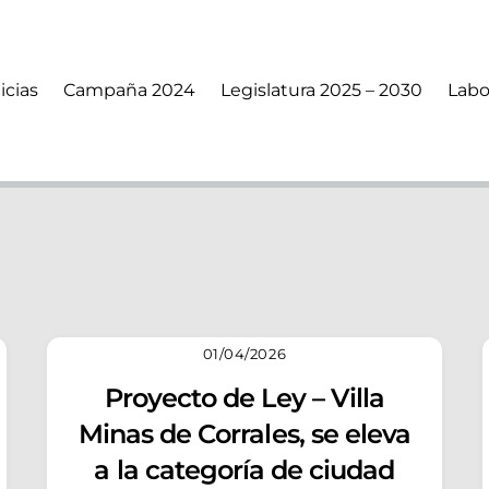
icias
Campaña 2024
Legislatura 2025 – 2030
Labo
01/04/2026
Proyecto de Ley – Villa
Minas de Corrales, se eleva
a la categoría de ciudad