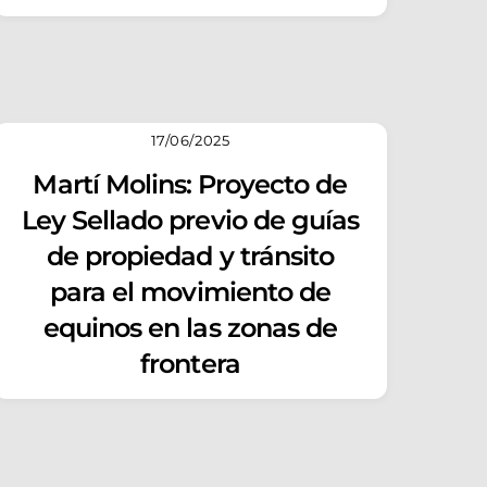
17/06/2025
Martí Molins: Proyecto de
Ley Sellado previo de guías
de propiedad y tránsito
para el movimiento de
equinos en las zonas de
frontera