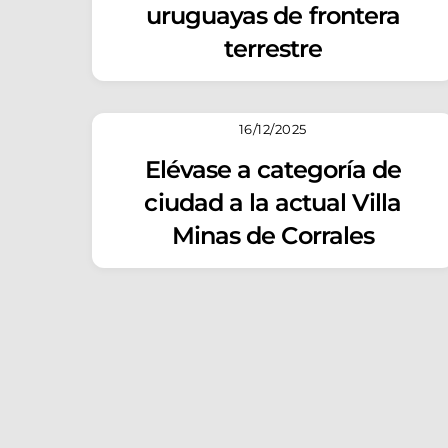
uruguayas de frontera
terrestre
16/12/2025
Elévase a categoría de
ciudad a la actual Villa
Minas de Corrales