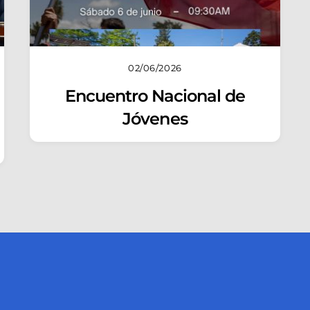
02/06/2026
Encuentro Nacional de
Jóvenes