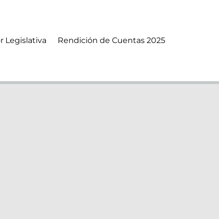
r Legislativa
Rendición de Cuentas 2025