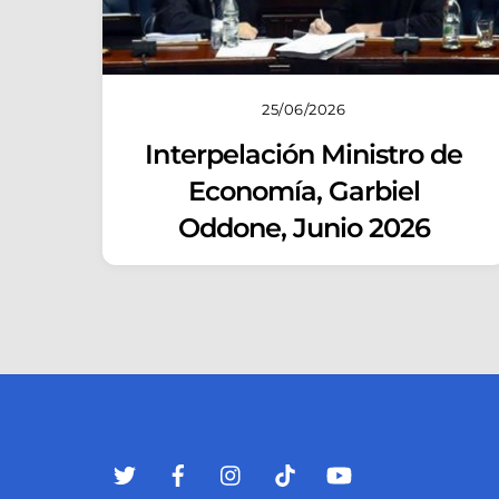
25/06/2026
Interpelación Ministro de
Economía, Garbiel
Oddone, Junio 2026