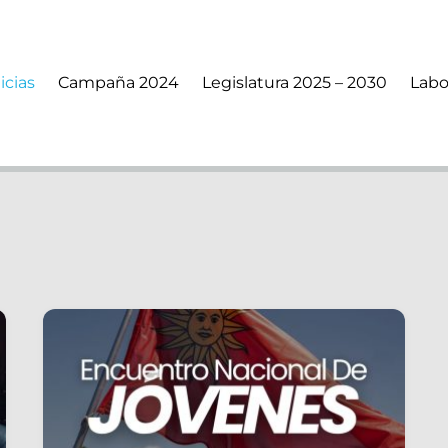
icias
Campaña 2024
Legislatura 2025 – 2030
Labo