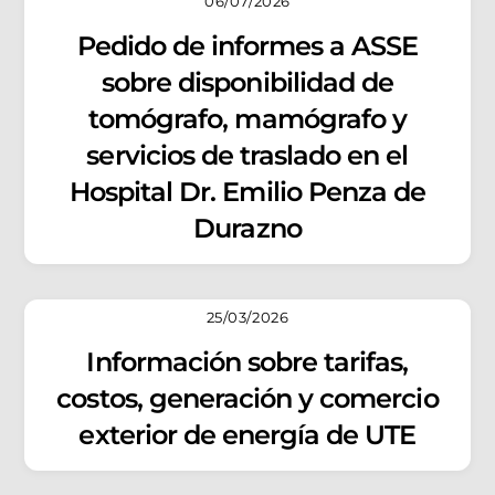
06/07/2026
Pedido de informes a ASSE
sobre disponibilidad de
tomógrafo, mamógrafo y
servicios de traslado en el
Hospital Dr. Emilio Penza de
Durazno
25/03/2026
Información sobre tarifas,
costos, generación y comercio
exterior de energía de UTE