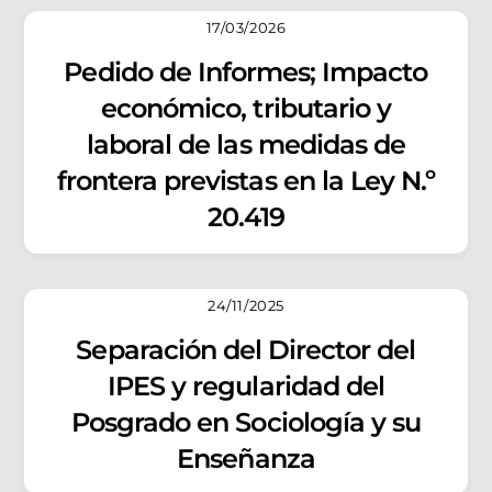
17/03/2026
Pedido de Informes; Impacto
económico, tributario y
laboral de las medidas de
frontera previstas en la Ley N.º
20.419
24/11/2025
Separación del Director del
IPES y regularidad del
Posgrado en Sociología y su
Enseñanza