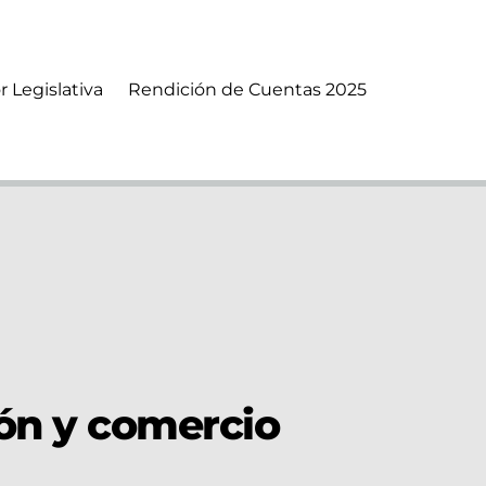
r Legislativa
Rendición de Cuentas 2025
ión y comercio