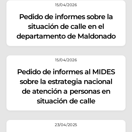
15/04/2026
Pedido de informes sobre la
situación de calle en el
departamento de Maldonado
15/04/2026
Pedido de informes al MIDES
sobre la estrategia nacional
de atención a personas en
situación de calle
23/04/2025