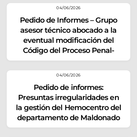
04/06/2026
Pedido de Informes – Grupo
asesor técnico abocado a la
eventual modificación del
Código del Proceso Penal-
04/06/2026
Pedido de informes:
Presuntas irregularidades en
la gestión del Hemocentro del
departamento de Maldonado