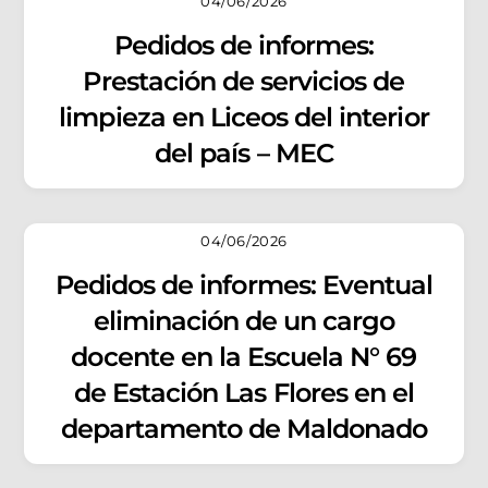
04/06/2026
Pedidos de informes:
Prestación de servicios de
limpieza en Liceos del interior
del país – MEC
04/06/2026
Pedidos de informes: Eventual
eliminación de un cargo
docente en la Escuela N° 69
de Estación Las Flores en el
departamento de Maldonado