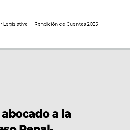
r Legislativa
Rendición de Cuentas 2025
 abocado a la
eso Penal-