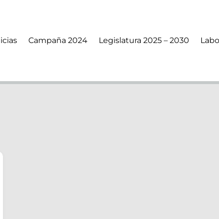
icias
Campaña 2024
Legislatura 2025 – 2030
Labo