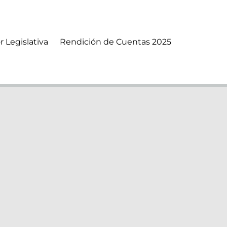
r Legislativa
Rendición de Cuentas 2025