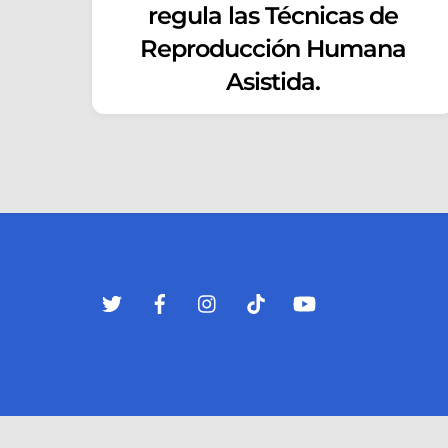
regula las Técnicas de
Reproducción Humana
Asistida.