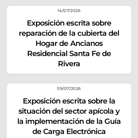
14/07/2026
Exposición escrita sobre
reparación de la cubierta del
Hogar de Ancianos
Residencial Santa Fe de
Rivera
09/07/2026
Exposición escrita sobre la
situación del sector apícola y
la implementación de la Guía
de Carga Electrónica