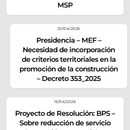
MSP
20/04/2026
Presidencia – MEF –
Necesidad de incorporación
de criterios territoriales en la
promoción de la construcción
– Decreto 353_2025
15/04/2026
Proyecto de Resolución: BPS –
Sobre reducción de servicio