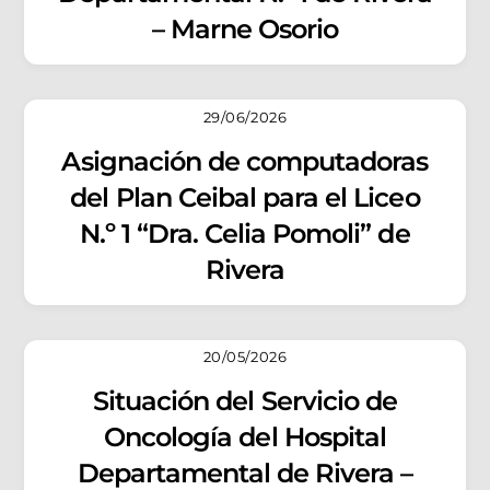
– Marne Osorio
29/06/2026
Asignación de computadoras
del Plan Ceibal para el Liceo
N.º 1 “Dra. Celia Pomoli” de
Rivera
20/05/2026
Situación del Servicio de
Oncología del Hospital
Departamental de Rivera –