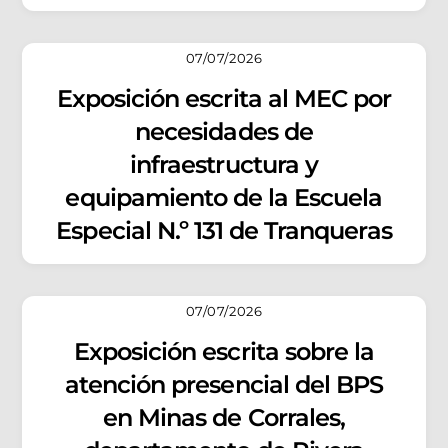
07/07/2026
Exposición escrita al MEC por
necesidades de
infraestructura y
equipamiento de la Escuela
Especial N.º 131 de Tranqueras
07/07/2026
Exposición escrita sobre la
atención presencial del BPS
en Minas de Corrales,