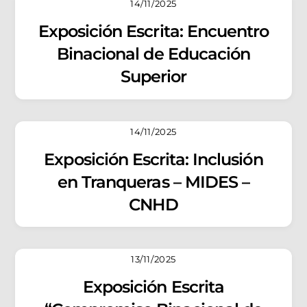
14/11/2025
Exposición Escrita: Encuentro
Binacional de Educación
Superior
14/11/2025
Exposición Escrita: Inclusión
en Tranqueras – MIDES –
CNHD
13/11/2025
Exposición Escrita