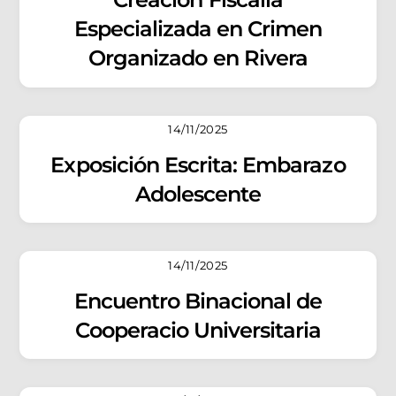
Especializada en Crimen
Organizado en Rivera
14/11/2025
Exposición Escrita: Embarazo
Adolescente
14/11/2025
Encuentro Binacional de
Cooperacio Universitaria