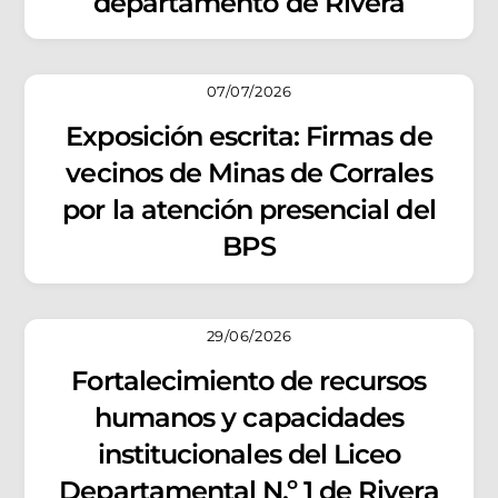
departamento de Rivera
07/07/2026
Exposición escrita: Firmas de
vecinos de Minas de Corrales
por la atención presencial del
BPS
29/06/2026
Fortalecimiento de recursos
humanos y capacidades
institucionales del Liceo
Departamental N.º 1 de Rivera