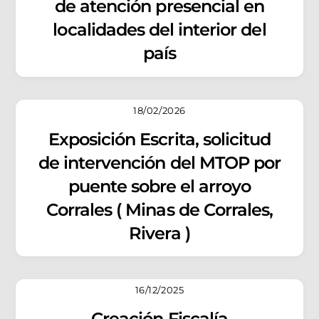
de atención presencial en
localidades del interior del
país
18/02/2026
Exposición Escrita, solicitud
de intervención del MTOP por
puente sobre el arroyo
Corrales ( Minas de Corrales,
Rivera )
16/12/2025
Creación Fiscalía