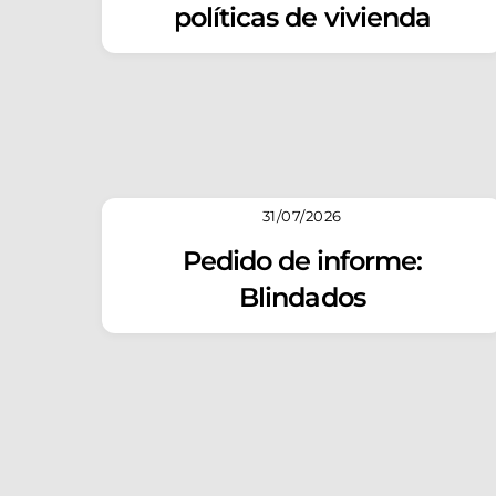
políticas de vivienda
31/07/2026
Pedido de informe:
Blindados