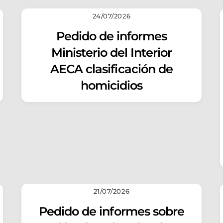
24/07/2026
Pedido de informes
Ministerio del Interior
AECA clasificación de
homicidios
21/07/2026
Pedido de informes sobre