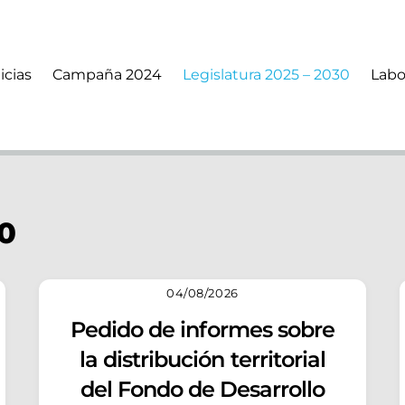
icias
Campaña 2024
Legislatura 2025 – 2030
Labo
30
04/08/2026
Pedido de informes sobre
la distribución territorial
del Fondo de Desarrollo