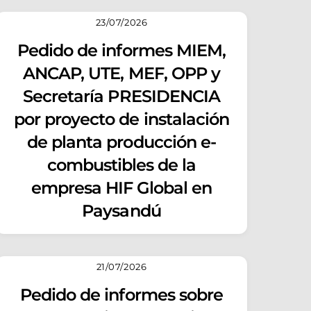
23/07/2026
Pedido de informes MIEM,
ANCAP, UTE, MEF, OPP y
Secretaría PRESIDENCIA
por proyecto de instalación
de planta producción e-
combustibles de la
empresa HIF Global en
Paysandú
21/07/2026
Pedido de informes sobre