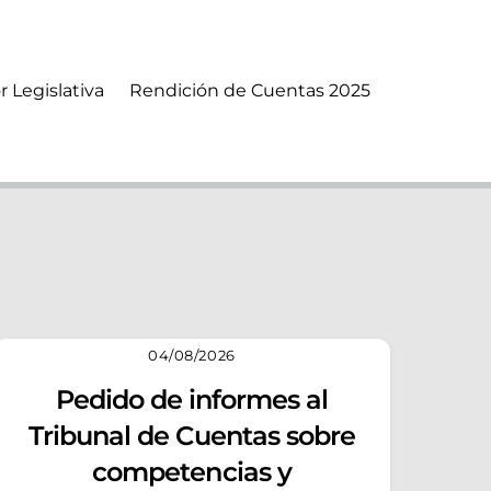
r Legislativa
Rendición de Cuentas 2025
04/08/2026
Pedido de informes al
Tribunal de Cuentas sobre
competencias y