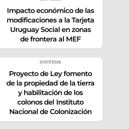
Impacto económico de las
modificaciones a la Tarjeta
Uruguay Social en zonas
de frontera al MEF
01/07/2026
Proyecto de Ley fomento
de la propiedad de la tierra
y habilitación de los
colonos del Instituto
Nacional de Colonización