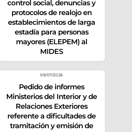
control social, denuncias y
protocolos de realojo en
establecimientos de larga
estadía para personas
mayores (ELEPEM) al
MIDES
09/07/2026
Pedido de informes
Ministerios del Interior y de
Relaciones Exteriores
referente a dificultades de
tramitación y emisión de