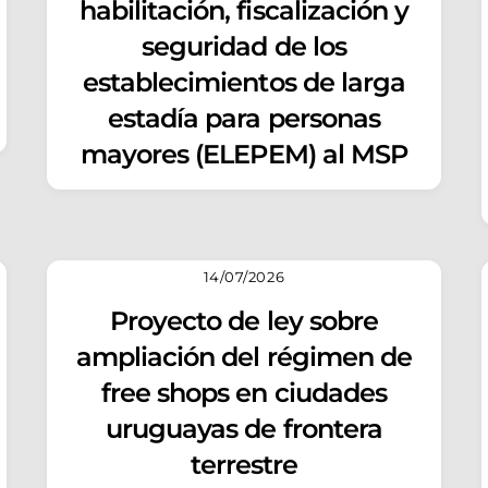
habilitación, fiscalización y
seguridad de los
establecimientos de larga
estadía para personas
mayores (ELEPEM) al MSP
14/07/2026
Proyecto de ley sobre
ampliación del régimen de
free shops en ciudades
uruguayas de frontera
terrestre