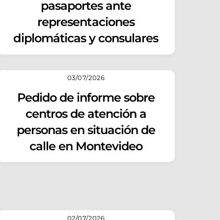
pasaportes ante
representaciones
diplomáticas y consulares
03/07/2026
Pedido de informe sobre
centros de atención a
personas en situación de
calle en Montevideo
02/07/2026