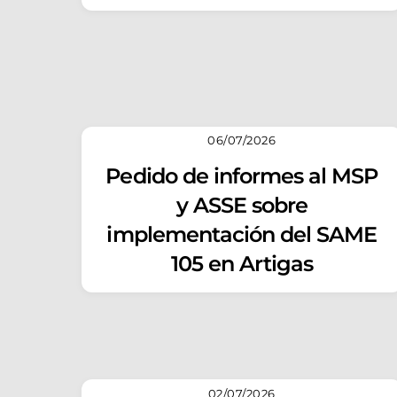
06/07/2026
Pedido de informes al MSP
y ASSE sobre
implementación del SAME
105 en Artigas
02/07/2026