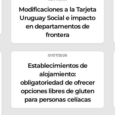
Modificaciones a la Tarjeta
Uruguay Social e impacto
en departamentos de
frontera
01/07/2026
Establecimientos de
alojamiento:
obligatoriedad de ofrecer
opciones libres de gluten
para personas celíacas