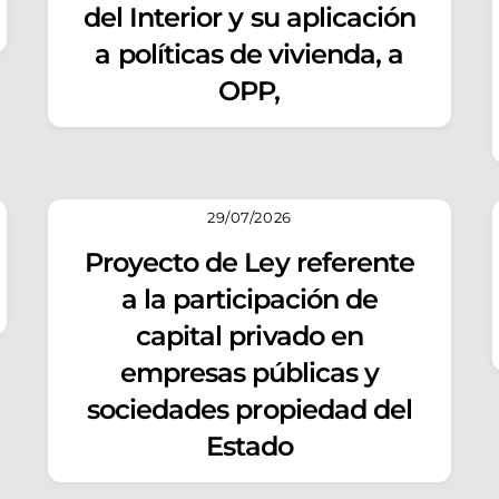
del Interior y su aplicación
a políticas de vivienda, a
OPP,
29/07/2026
Proyecto de Ley referente
a la participación de
capital privado en
empresas públicas y
sociedades propiedad del
Estado