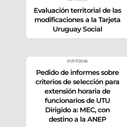
Evaluación territorial de las
modificaciones a la Tarjeta
Uruguay Social
01/07/2026
Pedido de informes sobre
criterios de selección para
extensión horaria de
funcionarios de UTU
Dirigido a: MEC, con
destino a la ANEP