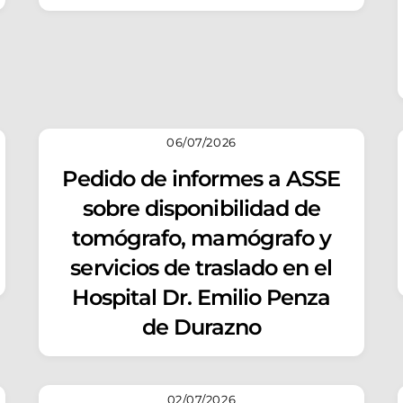
06/07/2026
Pedido de informes a ASSE
sobre disponibilidad de
tomógrafo, mamógrafo y
servicios de traslado en el
Hospital Dr. Emilio Penza
de Durazno
02/07/2026