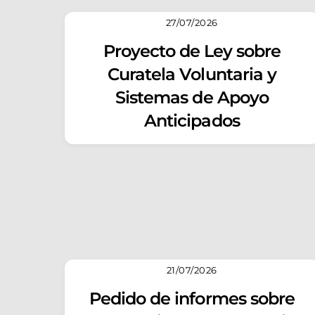
27/07/2026
Proyecto de Ley sobre
Curatela Voluntaria y
Sistemas de Apoyo
Anticipados
21/07/2026
Pedido de informes sobre