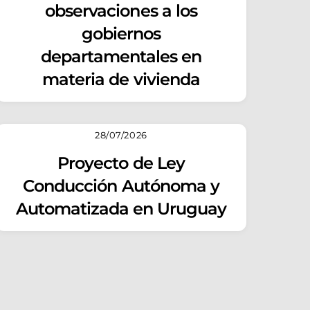
observaciones a los
gobiernos
departamentales en
materia de vivienda
28/07/2026
Proyecto de Ley
Conducción Autónoma y
Automatizada en Uruguay