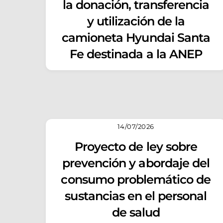
la donación, transferencia
y utilización de la
camioneta Hyundai Santa
Fe destinada a la ANEP
14/07/2026
Proyecto de ley sobre
prevención y abordaje del
consumo problemático de
sustancias en el personal
de salud