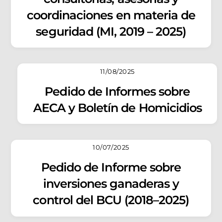
coordinaciones en materia de
seguridad (MI, 2019 – 2025)
11/08/2025
Pedido de Informes sobre
AECA y Boletín de Homicidios
10/07/2025
Pedido de Informe sobre
inversiones ganaderas y
control del BCU (2018–2025)