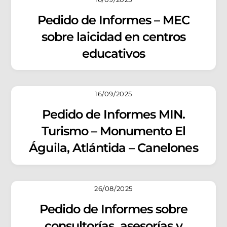
Pedido de Informes – MEC
sobre laicidad en centros
educativos
16/09/2025
Pedido de Informes MIN.
Turismo – Monumento El
Águila, Atlántida – Canelones
26/08/2025
Pedido de Informes sobre
consultorías, asesorías y