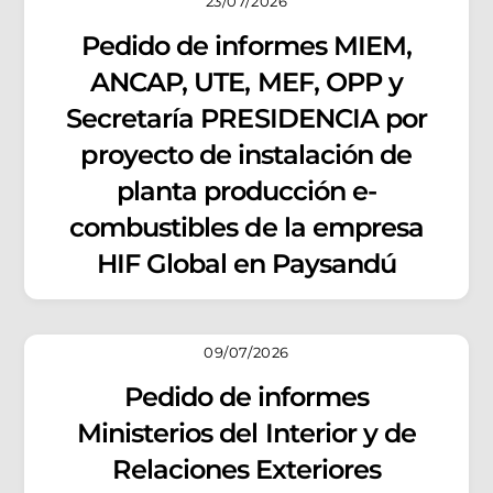
23/07/2026
Pedido de informes MIEM,
ANCAP, UTE, MEF, OPP y
Secretaría PRESIDENCIA por
proyecto de instalación de
planta producción e-
combustibles de la empresa
HIF Global en Paysandú
09/07/2026
Pedido de informes
Ministerios del Interior y de
Relaciones Exteriores