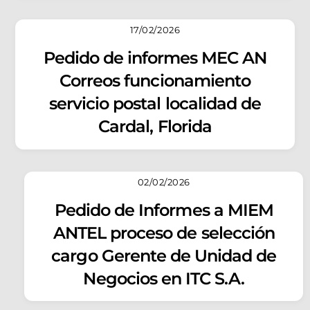
17/02/2026
Pedido de informes MEC AN
Correos funcionamiento
servicio postal localidad de
Cardal, Florida
02/02/2026
Pedido de Informes a MIEM
ANTEL proceso de selección
cargo Gerente de Unidad de
Negocios en ITC S.A.