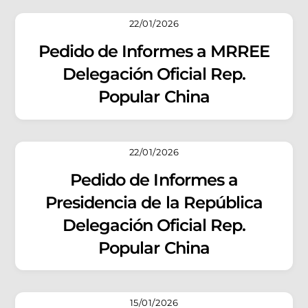
22/01/2026
Pedido de Informes a MRREE
Delegación Oficial Rep.
Popular China
22/01/2026
Pedido de Informes a
Presidencia de la República
Delegación Oficial Rep.
Popular China
15/01/2026