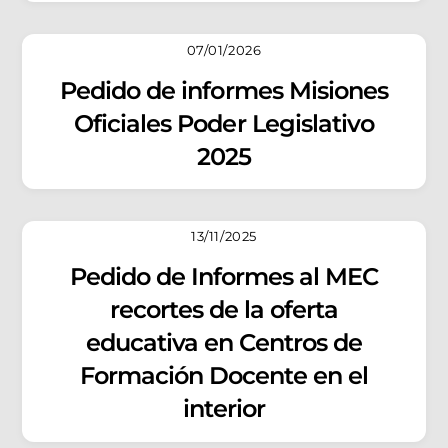
07/01/2026
Pedido de informes Misiones
Oficiales Poder Legislativo
2025
13/11/2025
Pedido de Informes al MEC
recortes de la oferta
educativa en Centros de
Formación Docente en el
interior