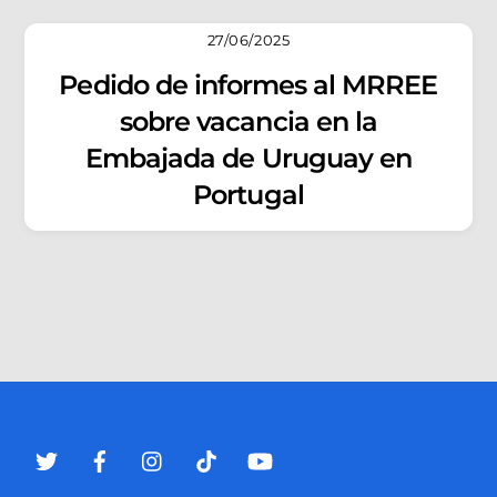
27/06/2025
Pedido de informes al MRREE
sobre vacancia en la
Embajada de Uruguay en
Portugal