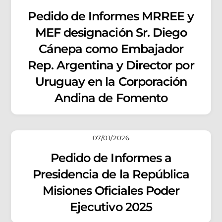
Pedido de Informes MRREE y
MEF designación Sr. Diego
Cánepa como Embajador
Rep. Argentina y Director por
Uruguay en la Corporación
Andina de Fomento
07/01/2026
Pedido de Informes a
Presidencia de la República
Misiones Oficiales Poder
Ejecutivo 2025