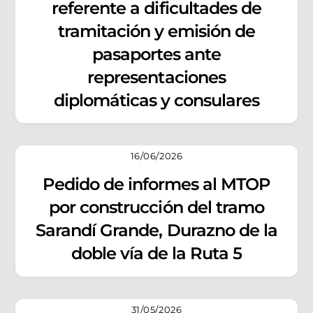
referente a dificultades de
tramitación y emisión de
pasaportes ante
representaciones
diplomáticas y consulares
16/06/2026
Pedido de informes al MTOP
por construcción del tramo
Sarandí Grande, Durazno de la
doble vía de la Ruta 5
31/05/2026