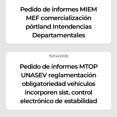
Pedido de informes MIEM
MEF comercialización
pórtland Intendencias
Departamentales
15/04/2026
Pedido de informes MTOP
UNASEV reglamentación
obligatoriedad vehículos
incorporen sist. control
electrónico de estabilidad