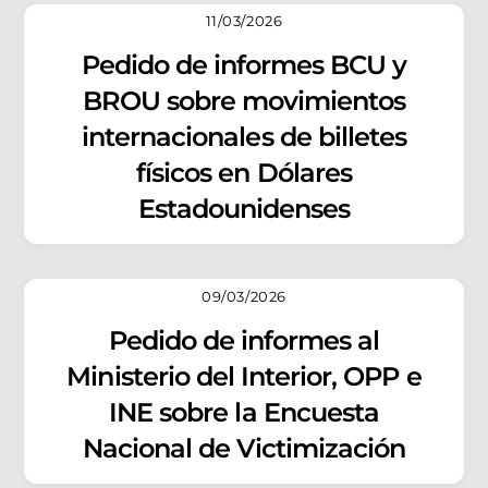
11/03/2026
Pedido de informes BCU y
BROU sobre movimientos
internacionales de billetes
físicos en Dólares
Estadounidenses
09/03/2026
Pedido de informes al
Ministerio del Interior, OPP e
INE sobre la Encuesta
Nacional de Victimización