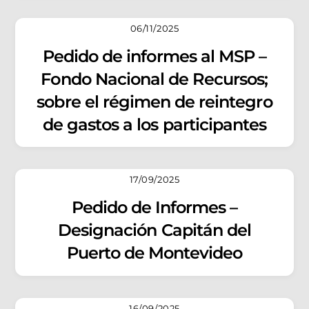
06/11/2025
Pedido de informes al MSP –
Fondo Nacional de Recursos;
sobre el régimen de reintegro
de gastos a los participantes
17/09/2025
Pedido de Informes –
Designación Capitán del
Puerto de Montevideo
16/09/2025