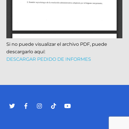
Si no puede visualizar el archivo PDF, puede
descargarlo aquí:
DESCARGAR PEDIDO DE INFORMES