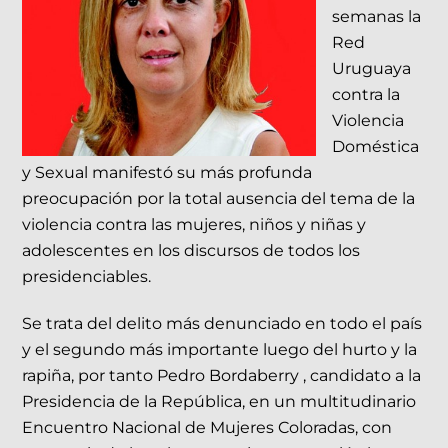
semanas la
Red
Uruguaya
contra la
Violencia
Doméstica
y Sexual manifestó su más profunda
preocupación por la total ausencia del tema de la
violencia contra las mujeres, niños y niñas y
adolescentes en los discursos de todos los
presidenciables.
Se trata del delito más denunciado en todo el país
y el segundo más importante luego del hurto y la
rapiña, por tanto Pedro Bordaberry , candidato a la
Presidencia de la República, en un multitudinario
Encuentro Nacional de Mujeres Coloradas, con