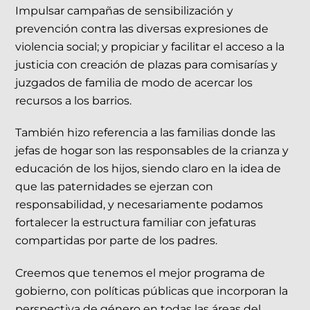
Impulsar campañas de sensibilización y
prevención contra las diversas expresiones de
violencia social; y propiciar y facilitar el acceso a la
justicia con creación de plazas para comisarías y
juzgados de familia de modo de acercar los
recursos a los barrios.
También hizo referencia a las familias donde las
jefas de hogar son las responsables de la crianza y
educación de los hijos, siendo claro en la idea de
que las paternidades se ejerzan con
responsabilidad, y necesariamente podamos
fortalecer la estructura familiar con jefaturas
compartidas por parte de los padres.
Creemos que tenemos el mejor programa de
gobierno, con políticas públicas que incorporan la
perspectiva de género en todas las áreas del