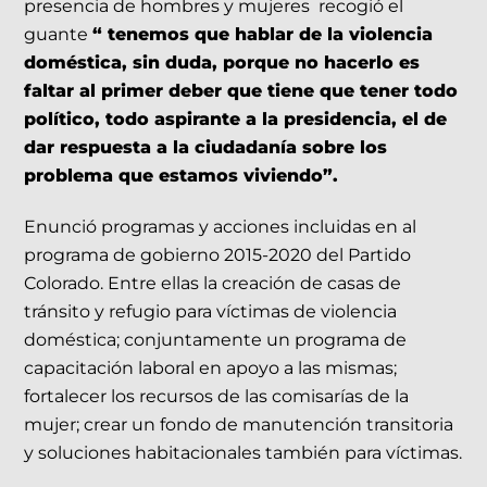
presencia de hombres y mujeres recogió el
guante
“ tenemos que hablar de la violencia
doméstica, sin duda, porque no hacerlo es
faltar al primer deber que tiene que tener todo
político, todo aspirante a la presidencia, el de
dar respuesta a la ciudadanía sobre los
problema que estamos viviendo”.
Enunció programas y acciones incluidas en al
programa de gobierno 2015-2020 del Partido
Colorado. Entre ellas la creación de casas de
tránsito y refugio para víctimas de violencia
doméstica; conjuntamente un programa de
capacitación laboral en apoyo a las mismas;
fortalecer los recursos de las comisarías de la
mujer; crear un fondo de manutención transitoria
y soluciones habitacionales también para víctimas.