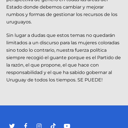
Estado donde debemos cambiar y mejorar
rumbos y formas de gestionar los recursos de los
uruguayos.
Sin lugar a dudas que estos temas no quedarán
limitados a un discurso para las mujeres coloradas
sino todo lo contrario, nuestra fuerza política
siempre recogió el guante porque es el Partido de
la razón, el que propone, el que hace con
responsabilidad y el que ha sabido gobernar al
Uruguay de todos los tiempos. SE PUEDE!