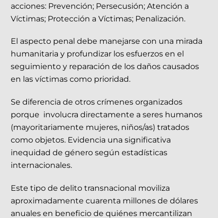
acciones: Prevención; Persecusión; Atención a
Víctimas; Protección a Víctimas; Penalización.
El aspecto penal debe manejarse con una mirada
humanitaria y profundizar los esfuerzos en el
seguimiento y reparación de los daños causados
en las víctimas como prioridad.
Se diferencia de otros crímenes organizados
porque involucra directamente a seres humanos
(mayoritariamente mujeres, niños/as) tratados
como objetos. Evidencia una significativa
inequidad de género según estadísticas
internacionales.
Este tipo de delito transnacional moviliza
aproximadamente cuarenta millones de dólares
anuales en beneficio de quiénes mercantilizan