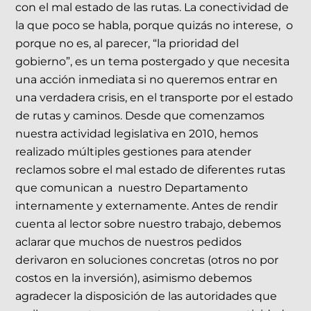
con el mal estado de las rutas. La conectividad de
la que poco se habla, porque quizás no interese, o
porque no es, al parecer, “la prioridad del
gobierno”, es un tema postergado y que necesita
una acción inmediata si no queremos entrar en
una verdadera crisis, en el transporte por el estado
de rutas y caminos. Desde que comenzamos
nuestra actividad legislativa en 2010, hemos
realizado múltiples gestiones para atender
reclamos sobre el mal estado de diferentes rutas
que comunican a nuestro Departamento
internamente y externamente. Antes de rendir
cuenta al lector sobre nuestro trabajo, debemos
aclarar que muchos de nuestros pedidos
derivaron en soluciones concretas (otros no por
costos en la inversión), asimismo debemos
agradecer la disposición de las autoridades que