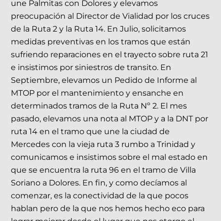
une Palmitas con Dolores y elevamos
preocupación al Director de Vialidad por los cruces
de la Ruta 2 y la Ruta 14. En Julio, solicitamos
medidas preventivas en los tramos que están
sufriendo reparaciones en el trayecto sobre ruta 21
e insistimos por siniestros de transito. En
Septiembre, elevamos un Pedido de Informe al
MTOP por el mantenimiento y ensanche en
determinados tramos de la Ruta Nº 2. El mes
pasado, elevamos una nota al MTOP y a la DNT por
ruta 14 en el tramo que une la ciudad de
Mercedes con la vieja ruta 3 rumbo a Trinidad y
comunicamos e insistimos sobre el mal estado en
que se encuentra la ruta 96 en el tramo de Villa
Soriano a Dolores. En fin, y como decíamos al
comenzar, es la conectividad de la que pocos
hablan pero de la que nos hemos hecho eco para