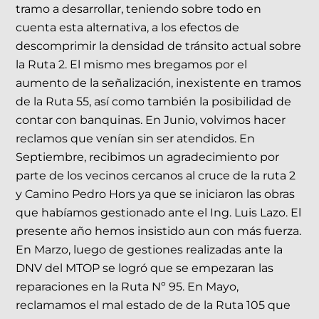
tramo a desarrollar, teniendo sobre todo en
cuenta esta alternativa, a los efectos de
descomprimir la densidad de tránsito actual sobre
la Ruta 2. El mismo mes bregamos por el
aumento de la señalización, inexistente en tramos
de la Ruta 55, así como también la posibilidad de
contar con banquinas. En Junio, volvimos hacer
reclamos que venían sin ser atendidos. En
Septiembre, recibimos un agradecimiento por
parte de los vecinos cercanos al cruce de la ruta 2
y Camino Pedro Hors ya que se iniciaron las obras
que habíamos gestionado ante el Ing. Luis Lazo. El
presente año hemos insistido aun con más fuerza.
En Marzo, luego de gestiones realizadas ante la
DNV del MTOP se logró que se empezaran las
reparaciones en la Ruta Nº 95. En Mayo,
reclamamos el mal estado de de la Ruta 105 que