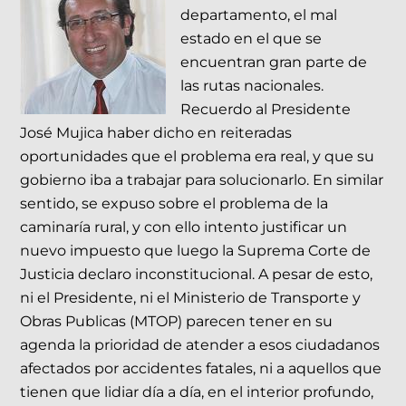
departamento, el mal
estado en el que se
encuentran gran parte de
las rutas nacionales.
Recuerdo al Presidente
José Mujica haber dicho en reiteradas
oportunidades que el problema era real, y que su
gobierno iba a trabajar para solucionarlo. En similar
sentido, se expuso sobre el problema de la
caminaría rural, y con ello intento justificar un
nuevo impuesto que luego la Suprema Corte de
Justicia declaro inconstitucional. A pesar de esto,
ni el Presidente, ni el Ministerio de Transporte y
Obras Publicas (MTOP) parecen tener en su
agenda la prioridad de atender a esos ciudadanos
afectados por accidentes fatales, ni a aquellos que
tienen que lidiar día a día, en el interior profundo,