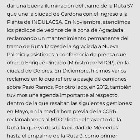
dar una buena iluminación del tramo de la Ruta 57
que une la ciudad de Cardona con el ingreso a la
Planta de INDULACSA. En Noviembre, atendimos
los pedidos de vecinos de la zona de Agraciada
reclamando un mantenimiento permanente del
tramo de Ruta 12 desde la Agraciada a Nueva
Palmira y asistimos a conferencia de prensa que
ofreció Enrique Pintado (Ministro de MTOP), en la
ciudad de Dolores. En Diciembre, hicimos varios
reclamos en lo que refiere a pasaje de camiones
sobre Paso Ramos. Por otro lado, en 2012, también
tuvimos una agenda importante al respecto,
dentro de la que resaltan las siguientes gestiones:
en Mayo, en la media hora previa de la CCRR,
reclamábamos al MTOP licitar el trayecto de la
Ruta 14 que va desde la ciudad de Mercedes
hasta el empalme de la Ruta 3, como primer