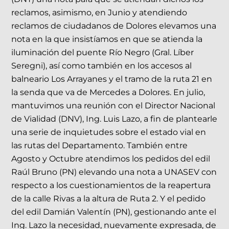
reclamos, asimismo, en Junio y atendiendo
reclamos de ciudadanos de Dolores elevamos una
nota en la que insistíamos en que se atienda la
iluminación del puente Río Negro (Gral. Líber
Seregni), así como también en los accesos al
balneario Los Arrayanes y el tramo de la ruta 21 en
la senda que va de Mercedes a Dolores. En julio,
mantuvimos una reunión con el Director Nacional
de Vialidad (DNV), Ing. Luis Lazo, a fin de plantearle
una serie de inquietudes sobre el estado vial en
las rutas del Departamento. También entre
Agosto y Octubre atendimos los pedidos del edil
Raúl Bruno (PN) elevando una nota a UNASEV con
respecto a los cuestionamientos de la reapertura
de la calle Rivas a la altura de Ruta 2. Y el pedido
del edil Damián Valentín (PN), gestionando ante el
Ing. Lazo la necesidad, nuevamente expresada, de