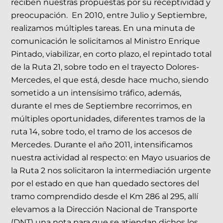
reciben nuestras propuestas por su receptividad y
preocupación. En 2010, entre Julio y Septiembre,
realizamos múltiples tareas. En una minuta de
comunicación le solicitamos al Ministro Enrique
Pintado, viabilizar, en corto plazo, el repintado total
de la Ruta 21, sobre todo en el trayecto Dolores-
Mercedes, el que está, desde hace mucho, siendo
sometido a un intensísimo tráfico, además,
durante el mes de Septiembre recorrimos, en
múltiples oportunidades, diferentes tramos de la
ruta 14, sobre todo, el tramo de los accesos de
Mercedes. Durante el año 2011, intensificamos
nuestra actividad al respecto: en Mayo usuarios de
la Ruta 2 nos solicitaron la intermediación urgente
por el estado en que han quedado sectores del
tramo comprendido desde el Km 286 al 295, allí
elevamos a la Dirección Nacional de Transporte
(DNT) una nota para que se atiendan dichos los