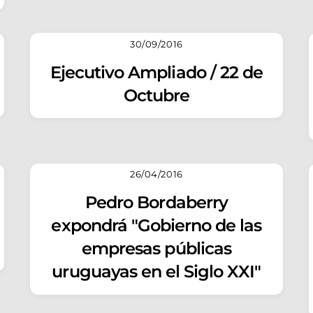
30/09/2016
Ejecutivo Ampliado / 22 de
Octubre
26/04/2016
Pedro Bordaberry
expondrá "Gobierno de las
empresas públicas
uruguayas en el Siglo XXI"