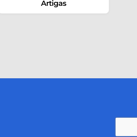
Artigas