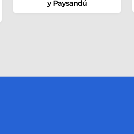
y Paysandú