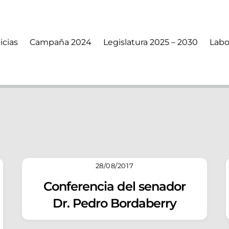
icias
Campaña 2024
Legislatura 2025 – 2030
Labo
28/08/2017
Conferencia del senador
Dr. Pedro Bordaberry