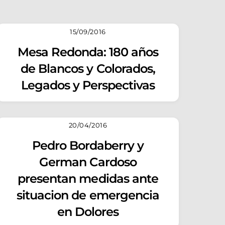
15/09/2016
Mesa Redonda: 180 años
de Blancos y Colorados,
Legados y Perspectivas
20/04/2016
Pedro Bordaberry y
German Cardoso
presentan medidas ante
situacion de emergencia
en Dolores