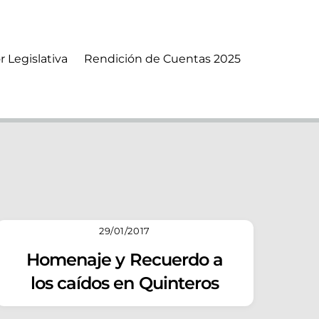
r Legislativa
Rendición de Cuentas 2025
29/01/2017
Homenaje y Recuerdo a
los caídos en Quinteros