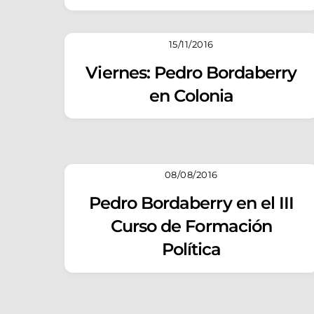
15/11/2016
Viernes: Pedro Bordaberry
en Colonia
08/08/2016
Pedro Bordaberry en el III
Curso de Formación
Política