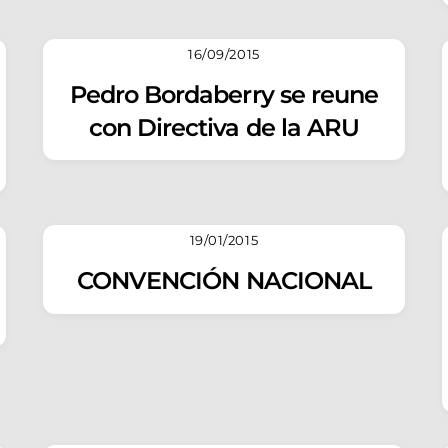
16/09/2015
Pedro Bordaberry se reune
con Directiva de la ARU
19/01/2015
CONVENCIÓN NACIONAL