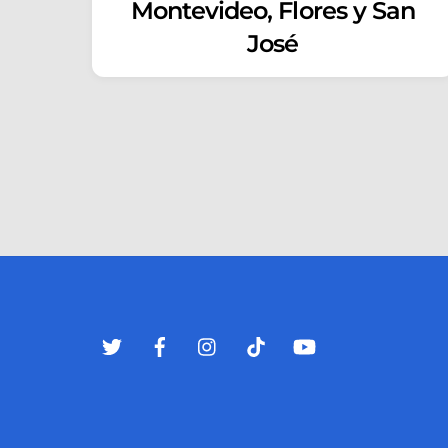
Montevideo, Flores y San
José