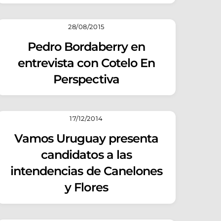
28/08/2015
Pedro Bordaberry en
entrevista con Cotelo En
Perspectiva
17/12/2014
Vamos Uruguay presenta
candidatos a las
intendencias de Canelones
y Flores