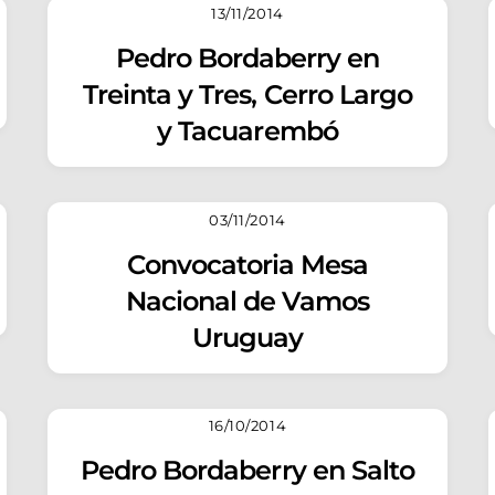
13/11/2014
Pedro Bordaberry en
Treinta y Tres, Cerro Largo
y Tacuarembó
03/11/2014
Convocatoria Mesa
Nacional de Vamos
Uruguay
16/10/2014
Pedro Bordaberry en Salto