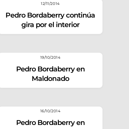
12/11/2014
Pedro Bordaberry continúa
gira por el interior
19/10/2014
Pedro Bordaberry en
Maldonado
16/10/2014
Pedro Bordaberry en