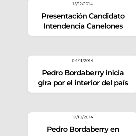
15/12/2014
Presentación Candidato
Intendencia Canelones
04/11/2014
Pedro Bordaberry inicia
gira por el interior del país
19/10/2014
Pedro Bordaberry en