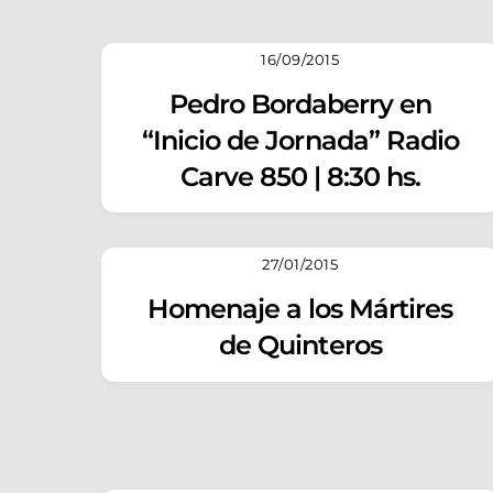
16/09/2015
Pedro Bordaberry en
“Inicio de Jornada” Radio
Carve 850 | 8:30 hs.
27/01/2015
Homenaje a los Mártires
de Quinteros