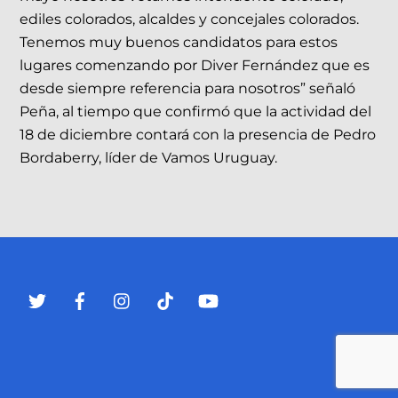
ediles colorados, alcaldes y concejales colorados.
Tenemos muy buenos candidatos para estos
lugares comenzando por Diver Fernández que es
desde siempre referencia para nosotros” señaló
Peña, al tiempo que confirmó que la actividad del
18 de diciembre contará con la presencia de Pedro
Bordaberry, líder de Vamos Uruguay.