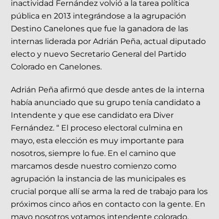
inactividad Fernández volvió a la tarea política
pública en 2013 integrándose a la agrupación
Destino Canelones que fue la ganadora de las
internas liderada por Adrián Peña, actual diputado
electo y nuevo Secretario General del Partido
Colorado en Canelones.
Adrián Peña afirmó que desde antes de la interna
había anunciado que su grupo tenía candidato a
Intendente y que ese candidato era Diver
Fernández. “ El proceso electoral culmina en
mayo, esta elección es muy importante para
nosotros, siempre lo fue. En el camino que
marcamos desde nuestro comienzo como
agrupación la instancia de las municipales es
crucial porque allí se arma la red de trabajo para los
próximos cinco años en contacto con la gente. En
mayo nosotros votamos intendente colorado,