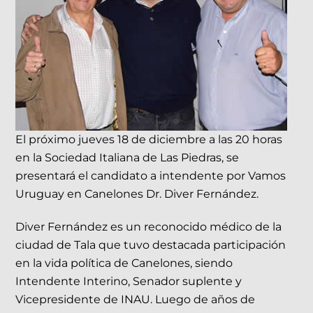
El próximo jueves 18 de diciembre a las 20 horas
en la Sociedad Italiana de Las Piedras, se
presentará el candidato a intendente por Vamos
Uruguay en Canelones Dr. Diver Fernández.
Diver Fernández es un reconocido médico de la
ciudad de Tala que tuvo destacada participación
en la vida política de Canelones, siendo
Intendente Interino, Senador suplente y
Vicepresidente de INAU. Luego de años de