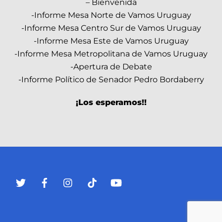
– Bienvenida
-Informe Mesa Norte de Vamos Uruguay
-Informe Mesa Centro Sur de Vamos Uruguay
-Informe Mesa Este de Vamos Uruguay
-Informe Mesa Metropolitana de Vamos Uruguay
-Apertura de Debate
-Informe Político de Senador Pedro Bordaberry
¡Los esperamos!!