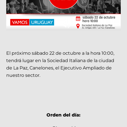
El próximo sábado 22 de octubre a la hora 10:00,
tendrá lugar en la Sociedad Italiana de la ciudad
de La Paz, Canelones, el Ejecutivo Ampliado de
nuestro sector.
Orden del día: