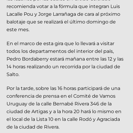
recomienda votar a la fórmula que integran Luis
Lacalle Pou y Jorge Larrañaga de cara al próximo
balotaje que se realizará el último domingo de
este mes.
En el marco de esta gira que lo llevará a visitar
todos los departamentos del interior del país,
Pedro Bordaberry estará mañana entre las 12 y las
14 horas realizando un recorrida por la ciudad de
Salto.
Por la tarde, sobre las 16 horas participará de una
conferencia de prensa en el Comité de Vamos
Uruguay de la calle Bernabé Rivera 346 de la
ciudad de Artigas y a la hora 20 hará lo mismo en
el local de la Lista 10 en la calle Rodó y Agraciada
de la ciudad de Rivera.