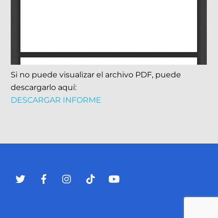
Si no puede visualizar el archivo PDF, puede
descargarlo aquí:
DESCARGAR INFORME