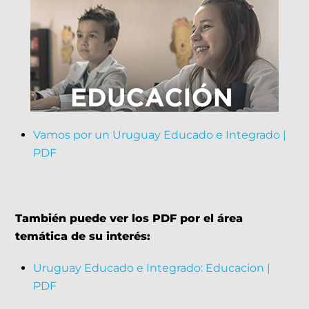
Vamos por un Uruguay Educado e Integrado |
PDF
También puede ver los PDF por el área
temática de su interés:
Uruguay Educado e Integrado: Educacion |
PDF