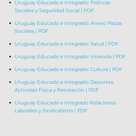
Uruguay Educado e Integrado: Politicas
Sociales y Seguridad Social | PDF
Uruguay Educado e Integrado: Anexo Plazas
Sociales | PDF
Uruguay Educado e Integrado: Salud | PDF
Uruguay Educado e Integrado: Vivienda | PDF
Uruguay Educado e Integrado: Cultura | PDF
Uruguay Educado e Integrado: Deportes,
Actividad Física y Recreación | PDF
Uruguay Educado e Integrado Relaciones
Laborales y Sindicalismo | PDF