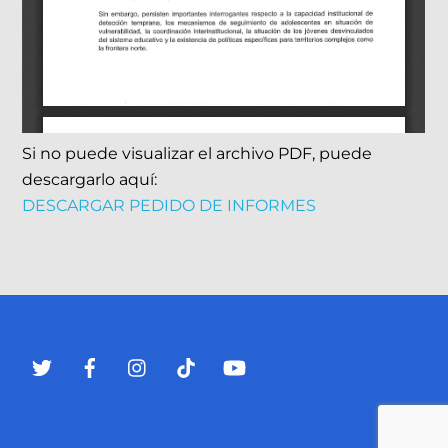
Si no puede visualizar el archivo PDF, puede
descargarlo aquí:
DESCARGAR PEDIDO DE INFORMES