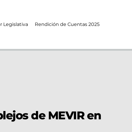
r Legislativa
Rendición de Cuentas 2025
plejos de MEVIR en