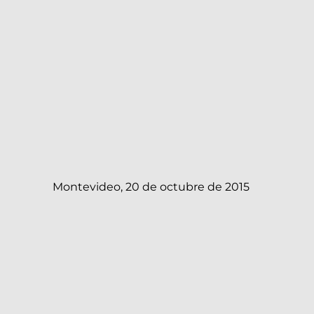
Montevideo, 20 de octubre de 2015