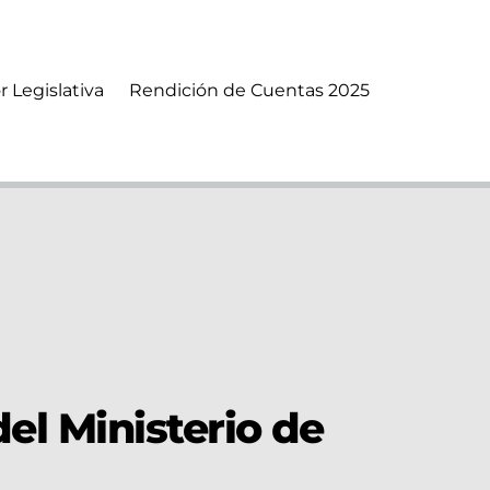
r Legislativa
Rendición de Cuentas 2025
el Ministerio de