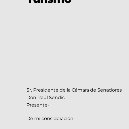
Sr. Presidente de la Cámara de Senadores
Don Raúl Sendic
Presente-
De mi consideración