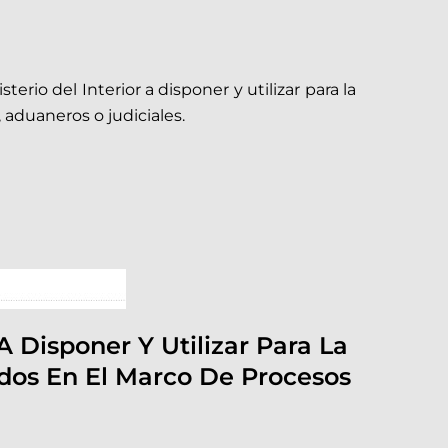
erio del Interior a disponer y utilizar para la
 aduaneros o judiciales.
A Disponer Y Utilizar Para La
ados En El Marco De Procesos