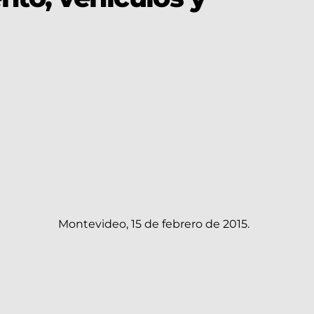
Montevideo, 15 de febrero de 2015.