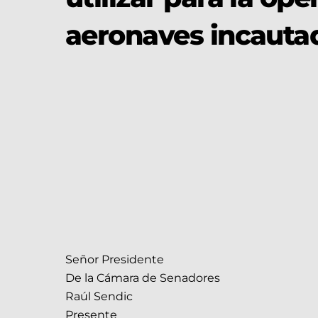
aeronaves incauta
Señor Presidente
De la Cámara de Senadores
Raúl Sendic
Presente