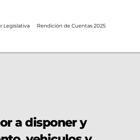
r Legislativa
Rendición de Cuentas 2025
ior a disponer y
ento, vehiculos y