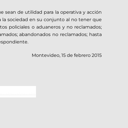
e sean de utilidad para la operativa y acción
 la sociedad en su conjunto al no tener que
tos policiales o aduaneros y no reclamados;
clamados; abandonados no reclamados; hasta
respondiente.
Montevideo, 15 de febrero 2015