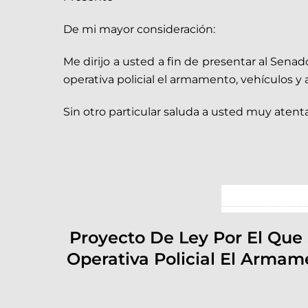
De mi mayor consideración:
Me dirijo a usted a fin de presentar al Senado
operativa policial el armamento, vehículos y
Sin otro particular saluda a usted muy aten
Proyecto De Ley Por El Que S
Operativa Policial El Armam