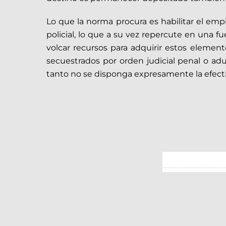
Lo que la norma procura es habilitar el empl
policial, lo que a su vez repercute en una
volcar recursos para adquirir estos elemen
secuestrados por orden judicial penal o a
tanto no se disponga expresamente la efectiv