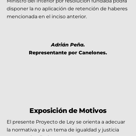
Ministro del Interior por resolución fundada podrá
disponer la no aplicación de retención de haberes
mencionada en el inciso anterior.
Adrián Peña.
Representante por Canelones.
Exposición de Motivos
El presente Proyecto de Ley se orienta a adecuar
la normativa y a un tema de igualdad y justicia