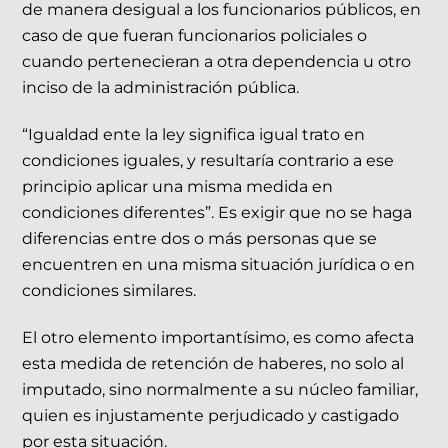
de manera desigual a los funcionarios públicos, en
caso de que fueran funcionarios policiales o
cuando pertenecieran a otra dependencia u otro
inciso de la administración pública.
“Igualdad ente la ley significa igual trato en
condiciones iguales, y resultaría contrario a ese
principio aplicar una misma medida en
condiciones diferentes”. Es exigir que no se haga
diferencias entre dos o más personas que se
encuentren en una misma situación jurídica o en
condiciones similares.
El otro elemento importantísimo, es como afecta
esta medida de retención de haberes, no solo al
imputado, sino normalmente a su núcleo familiar,
quien es injustamente perjudicado y castigado
por esta situación.