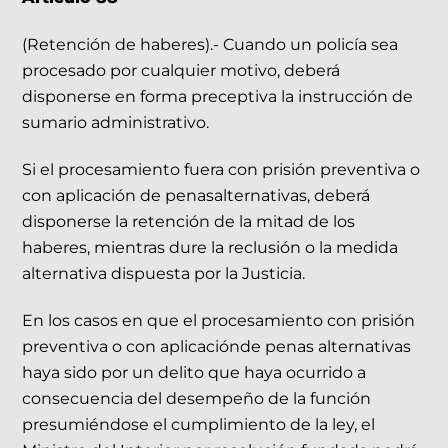
(Retención de haberes).- Cuando un policía sea
procesado por cualquier motivo, deberá
disponerse en forma preceptiva la instrucción de
sumario administrativo.
Si el procesamiento fuera con prisión preventiva o
con aplicación de penasalternativas, deberá
disponerse la retención de la mitad de los
haberes, mientras dure la reclusión o la medida
alternativa dispuesta por la Justicia.
En los casos en que el procesamiento con prisión
preventiva o con aplicaciónde penas alternativas
haya sido por un delito que haya ocurrido a
consecuencia del desempeño de la función
presumiéndose el cumplimiento de la ley, el