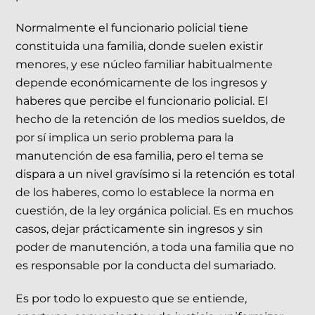
Normalmente el funcionario policial tiene
constituida una familia, donde suelen existir
menores, y ese núcleo familiar habitualmente
depende económicamente de los ingresos y
haberes que percibe el funcionario policial. El
hecho de la retención de los medios sueldos, de
por sí implica un serio problema para la
manutención de esa familia, pero el tema se
dispara a un nivel gravísimo si la retención es total
de los haberes, como lo establece la norma en
cuestión, de la ley orgánica policial. Es en muchos
casos, dejar prácticamente sin ingresos y sin
poder de manutención, a toda una familia que no
es responsable por la conducta del sumariado.
Es por todo lo expuesto que se entiende,