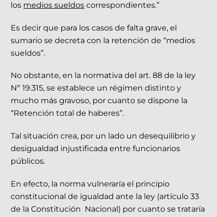
los
medios sueldos
correspondientes.”
Es decir que para los casos de falta grave, el
sumario se decreta con la retención de “medios
sueldos”.
No obstante, en la normativa del art. 88 de la ley
Nº 19.315, se establece un régimen distinto y
mucho más gravoso, por cuanto se dispone la
“Retención total de haberes”.
Tal situación crea, por un lado un desequilibrio y
desigualdad injustificada entre funcionarios
públicos.
En efecto, la norma vulneraría el principio
constitucional de igualdad ante la ley (artículo 33
de la Constitución Nacional) por cuanto se trataría