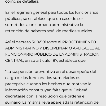
como se detallará.
En el régimen general para todos los funcionarios
públicos, se establece que en caso de ser
sometidos a un sumario administrativo la
retención de haberes será de medios sueldos.
Así el decreto 500/991sobre el PROCEDIMIENTO
ADMINISTRATIVO Y DISCIPLINARIO APLICABLE AL
FUNCIONARIO PÙBLICO DE LA ADMINISTRACION
CENTRAL, en su artículo 187, establece que:
“La suspensión preventiva en el desempeño del
cargo de los funcionarios sumariados es
preceptiva cuando los hechos que motivan la
información constituyan falta grave. Deberá
decretarse con la resolución que ordena el
sumario. La misma lleva aparejada la retención de