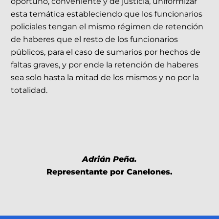
oportuno, conveniente y de justicia, uniformizar
esta temática estableciendo que los funcionarios
policiales tengan el mismo régimen de retención
de haberes que el resto de los funcionarios
públicos, para el caso de sumarios por hechos de
faltas graves, y por ende la retención de haberes
sea solo hasta la mitad de los mismos y no por la
totalidad.
Adrián Peña.
Representante por Canelones.