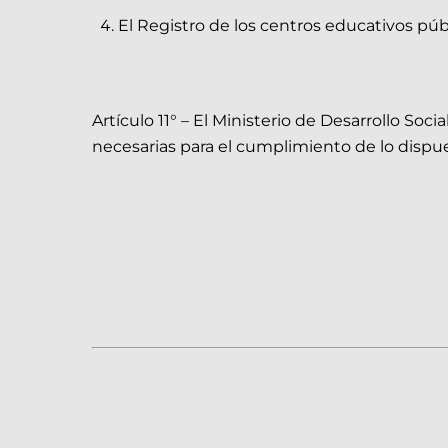
El Registro de los centros educativos púb
Artículo 11° – El Ministerio de Desarrollo So
necesarias para el cumplimiento de lo dispue