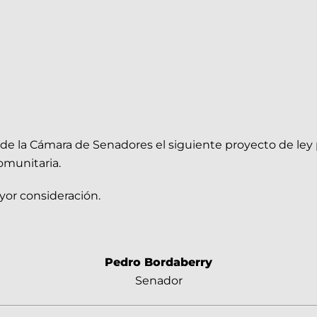
de la Cámara de Senadores el siguiente proyecto de ley 
omunitaria.
yor consideración.
Pedro Bordaberry
Senador