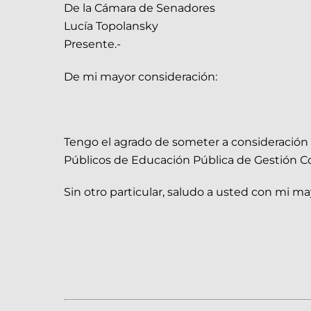
De la Cámara de Senadores
Lucía Topolansky
Presente.-
De mi mayor consideración:
Tengo el agrado de someter a consideración 
Públicos de Educación Pública de Gestión C
Sin otro particular, saludo a usted con mi ma