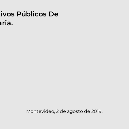
ivos Públicos De
ria.
Montevideo, 2 de agosto de 2019.