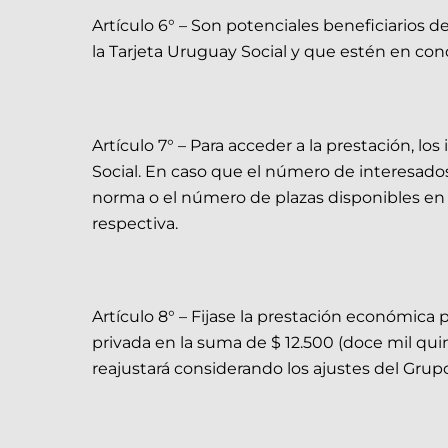
Artículo 6° – Son potenciales beneficiarios
la Tarjeta Uruguay Social y que estén en cond
Artículo 7° – Para acceder a la prestación, los
Social. En caso que el número de interesado
norma o el número de plazas disponibles en l
respectiva.
Artículo 8° – Fijase la prestación económic
privada en la suma de $ 12.500 (doce mil qu
reajustará considerando los ajustes del Grup