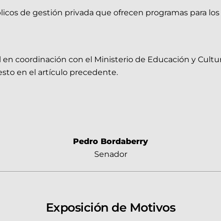
licos de gestión privada que ofrecen programas para los b
cial en coordinación con el Ministerio de Educación y Cul
sto en el artículo precedente.
Pedro Bordaberry
Senador
Exposición de Motivos