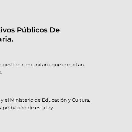
ivos Públicos De
ria.
s de gestión comunitaria que impartan
.
 y el Ministerio de Educación y Cultura,
aprobación de esta ley.