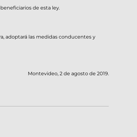
eneficiarios de esta ley.
tura, adoptará las medidas conducentes y
Montevideo, 2 de agosto de 2019.