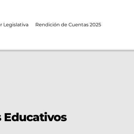
r Legislativa
Rendición de Cuentas 2025
s Educativos