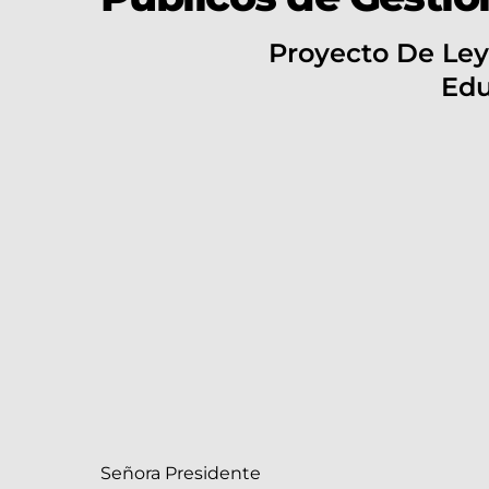
Proyecto De Ley
Edu
Señora Presidente