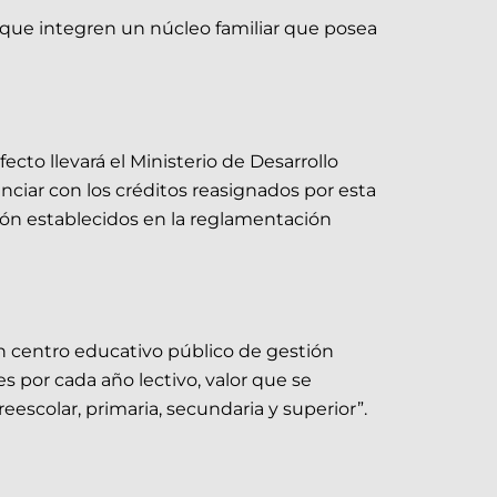
 que integren un núcleo familiar que posea
fecto llevará el Ministerio de Desarrollo
ciar con los créditos reasignados por esta
ción establecidos en la reglamentación
un centro educativo público de gestión
 por cada año lectivo, valor que se
escolar, primaria, secundaria y superior”.