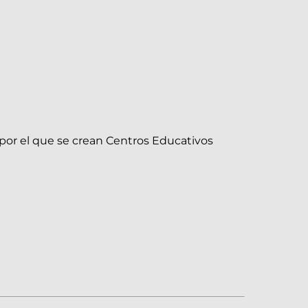
por el que se crean Centros Educativos