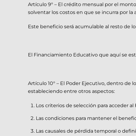
Artículo 9° – El crédito mensual por el monto 
solventar los costos en que se incurra por la
Este beneficio será acumulable al resto de l
El Financiamiento Educativo que aquí se esta
Artículo 10° – El Poder Ejecutivo, dentro de 
estableciendo entre otros aspectos:
Los criterios de selección para acceder a
Las condiciones para mantener el benefici
Las causales de pérdida temporal o definit