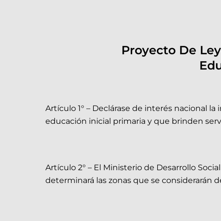
Proyecto De Ley
Edu
Artículo 1° – Declárase de interés nacional l
educación inicial primaria y que brinden ser
Artículo 2° – El Ministerio de Desarrollo Soci
determinará las zonas que se considerarán de