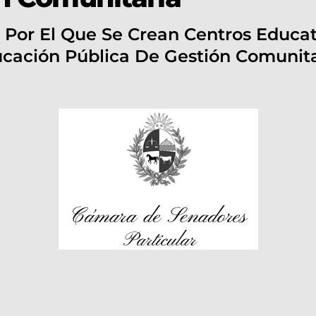
 Por El Que Se Crean Centros Educat
cación Pública De Gestión Comunita