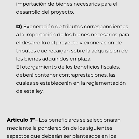
importación de bienes necesarios para el
desarrollo del proyecto.
D)
Exoneración de tributos correspondientes
a la importación de los bienes necesarios para
el desarrollo del proyecto y exoneración de
tributos que recaigan sobre la adquisición de
los bienes adquiridos en plaza.
El otorgamiento de los beneficios fiscales,
deberá contener contraprestaciones, las
cuales se establecerán en la reglamentación
de esta ley.
Artículo 7º
– Los beneficiaros se seleccionarán
mediante la ponderación de los siguientes
aspectos que deberán ser planteados en los