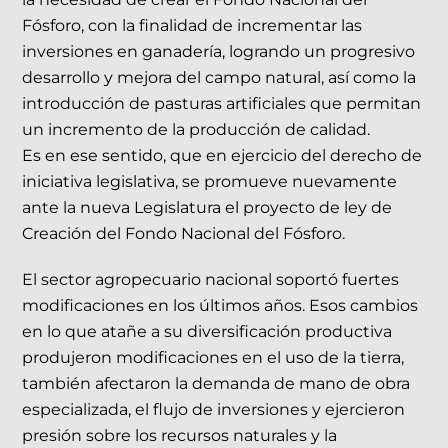
Fósforo, con la finalidad de incrementar las
inversiones en ganadería, logrando un progresivo
desarrollo y mejora del campo natural, así como la
introducción de pasturas artificiales que permitan
un incremento de la producción de calidad.
Es en ese sentido, que en ejercicio del derecho de
iniciativa legislativa, se promueve nuevamente
ante la nueva Legislatura el proyecto de ley de
Creación del Fondo Nacional del Fósforo.
El sector agropecuario nacional soportó fuertes
modificaciones en los últimos años. Esos cambios
en lo que atañe a su diversificación productiva
produjeron modificaciones en el uso de la tierra,
también afectaron la demanda de mano de obra
especializada, el flujo de inversiones y ejercieron
presión sobre los recursos naturales y la