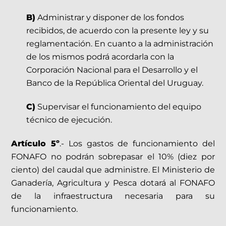
B)
Administrar y disponer de los fondos
recibidos, de acuerdo con la presente ley y su
reglamentación. En cuanto a la administración
de los mismos podrá acordarla con la
Corporación Nacional para el Desarrollo y el
Banco de la República Oriental del Uruguay.
C)
Supervisar el funcionamiento del equipo
técnico de ejecución.
Artículo 5º
.- Los gastos de funcionamiento del
FONAFO no podrán sobrepasar el 10% (diez por
ciento) del caudal que administre. El Ministerio de
Ganadería, Agricultura y Pesca dotará al FONAFO
de la infraestructura necesaria para su
funcionamiento.