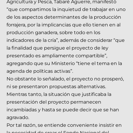
Agricultura y Pesca, Tabaré Aguerre, manifestó
“que compartimos la inquietud de trabajar en uno
de los aspectos determinantes de la producción
forrajera, por la implicancias que ello tienen en al
producción ganadera, sobre todo en los
indicadores de la cría”, además de considerar “que
la finalidad que persigue el proyecto de ley
presentado es ampliamente compartible”,
agregando que su Ministerio “tiene el tema en la
agenda de políticas activas”.
No obstante lo señalado, el proyecto no prosperó,
ni se presentaron propuestas alternativas.
Mientras tanto, la situación que justificaba la
presentación del proyecto permanecen
incambiadas y hasta se puede decir que se han
agravado.
Por tal razón, se entiende conveniente insistir en
la necesidad de crear el Fondo Nacional del