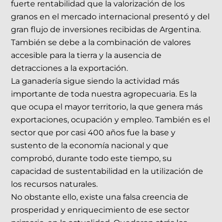
fuerte rentabilidad que la valorización de los
granos en el mercado internacional presentó y del
gran flujo de inversiones recibidas de Argentina.
También se debe a la combinación de valores
accesible para la tierra y la ausencia de
detracciones a la exportación.
La ganadería sigue siendo la actividad más
importante de toda nuestra agropecuaria. Es la
que ocupa el mayor territorio, la que genera más
exportaciones, ocupación y empleo. También es el
sector que por casi 400 años fue la base y
sustento de la economía nacional y que
comprobó, durante todo este tiempo, su
capacidad de sustentabilidad en la utilización de
los recursos naturales.
No obstante ello, existe una falsa creencia de
prosperidad y enriquecimiento de ese sector