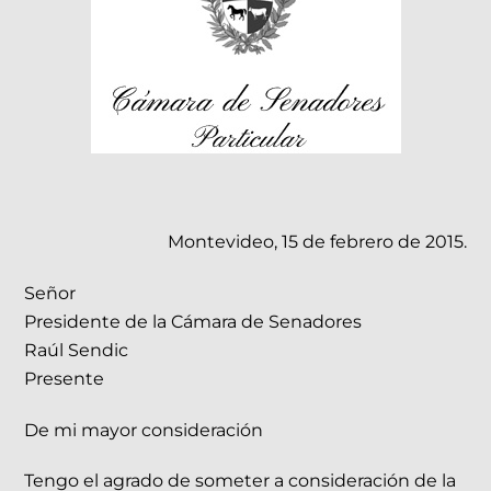
Montevideo, 15 de febrero de 2015.
Señor
Presidente de la Cámara de Senadores
Raúl Sendic
Presente
De mi mayor consideración
Tengo el agrado de someter a consideración de la