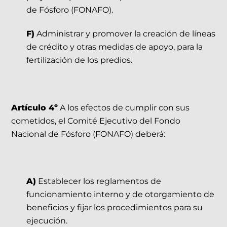
de Fósforo (FONAFO).
F)
Administrar y promover la creación de líneas
de crédito y otras medidas de apoyo, para la
fertilización de los predios.
Artículo 4º
A los efectos de cumplir con sus
cometidos, el Comité Ejecutivo del Fondo
Nacional de Fósforo (FONAFO) deberá:
A)
Establecer los reglamentos de
funcionamiento interno y de otorgamiento de
beneficios y fijar los procedimientos para su
ejecución.