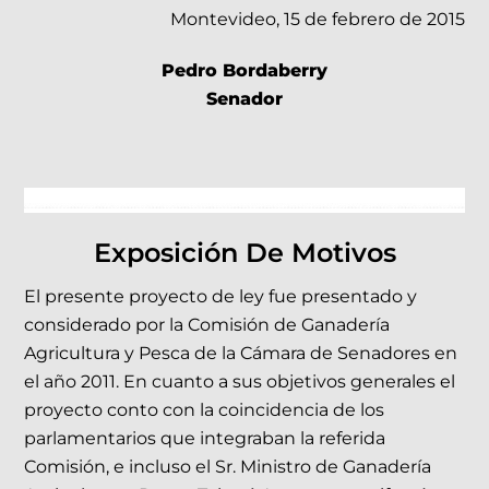
Montevideo, 15 de febrero de 2015
Pedro Bordaberry
Senador
Exposición De Motivos
El presente proyecto de ley fue presentado y
considerado por la Comisión de Ganadería
Agricultura y Pesca de la Cámara de Senadores en
el año 2011. En cuanto a sus objetivos generales el
proyecto conto con la coincidencia de los
parlamentarios que integraban la referida
Comisión, e incluso el Sr. Ministro de Ganadería