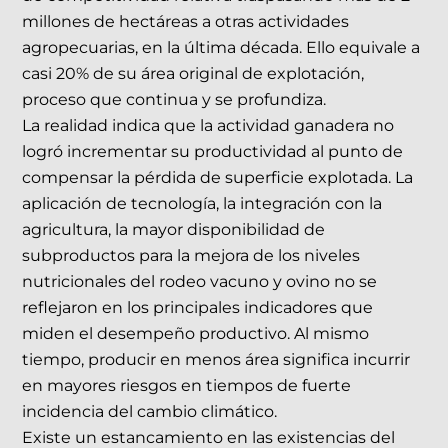
millones de hectáreas a otras actividades
agropecuarias, en la última década. Ello equivale a
casi 20% de su área original de explotación,
proceso que continua y se profundiza.
La realidad indica que la actividad ganadera no
logró incrementar su productividad al punto de
compensar la pérdida de superficie explotada. La
aplicación de tecnología, la integración con la
agricultura, la mayor disponibilidad de
subproductos para la mejora de los niveles
nutricionales del rodeo vacuno y ovino no se
reflejaron en los principales indicadores que
miden el desempeño productivo. Al mismo
tiempo, producir en menos área significa incurrir
en mayores riesgos en tiempos de fuerte
incidencia del cambio climático.
Existe un estancamiento en las existencias del