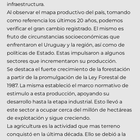
infraestructura.
Al observar el mapa productivo del país, tomando
como referencia los últimos 20 años, podemos
verificar el gran cambio registrado. El mismo es
fruto de circunstancias socioeconómicas que
enfrentaron el Uruguay y la región, así como de
políticas de Estado. Estas impulsaron a algunos
sectores que incrementaron su producción.
Se destaca el fuerte crecimiento de la forestación
a partir de la promulgación de la Ley Forestal de
1987. La misma estableció el marco normativo de
estimulo a esta producción, apoyando su
desarrollo hasta la etapa industrial. Esto llevó a
este sector a ocupar cerca del millón de hectáreas
de explotación y sigue creciendo.
La agricultura es la actividad que mas terreno
conquistó en la última década. Ello se debió a la