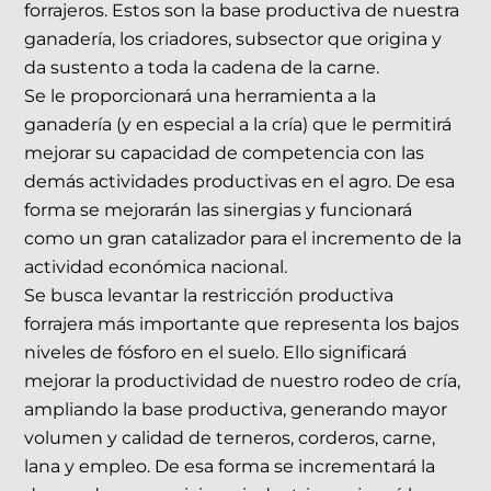
forrajeros. Estos son la base productiva de nuestra
ganadería, los criadores, subsector que origina y
da sustento a toda la cadena de la carne.
Se le proporcionará una herramienta a la
ganadería (y en especial a la cría) que le permitirá
mejorar su capacidad de competencia con las
demás actividades productivas en el agro. De esa
forma se mejorarán las sinergias y funcionará
como un gran catalizador para el incremento de la
actividad económica nacional.
Se busca levantar la restricción productiva
forrajera más importante que representa los bajos
niveles de fósforo en el suelo. Ello significará
mejorar la productividad de nuestro rodeo de cría,
ampliando la base productiva, generando mayor
volumen y calidad de terneros, corderos, carne,
lana y empleo. De esa forma se incrementará la