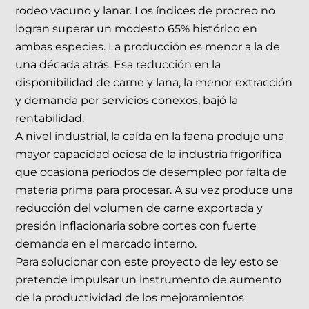
rodeo vacuno y lanar. Los índices de procreo no
logran superar un modesto 65% histórico en
ambas especies. La producción es menor a la de
una década atrás. Esa reducción en la
disponibilidad de carne y lana, la menor extracción
y demanda por servicios conexos, bajó la
rentabilidad.
A nivel industrial, la caída en la faena produjo una
mayor capacidad ociosa de la industria frigorífica
que ocasiona periodos de desempleo por falta de
materia prima para procesar. A su vez produce una
reducción del volumen de carne exportada y
presión inflacionaria sobre cortes con fuerte
demanda en el mercado interno.
Para solucionar con este proyecto de ley esto se
pretende impulsar un instrumento de aumento
de la productividad de los mejoramientos