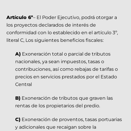
Artículo 6º
– El Poder Ejecutivo, podrá otorgar a
los proyectos declarados de interés de
conformidad con lo establecido en el artículo 3º,
literal C, Los siguientes beneficios fiscales:
A)
Exoneración total o parcial de tributos
nacionales, ya sean impuestos, tasas o
contribuciones, así como rebajas de tarifas o
precios en servicios prestados por el Estado
Central
B)
Exoneración de tributos que graven las
rentas de los propietarios del predio.
C)
Exoneración de proventos, tasas portuarias
y adicionales que recaigan sobre la