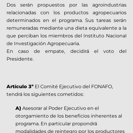
Dos serán propuestos por las agroindustrias
relacionadas con los productos agropecuarios
determinados en el programa. Sus tareas serán
remuneradas mediante una dieta equivalente a la
que perciban los miembros del Instituto Nacional
de Investigación Agropecuaria.
En caso de empate, decidirá el voto del
Presidente.
Artículo 3º
El Comité Ejecutivo del FONAFO,
tendrá los siguientes cometidos:
A)
Asesorar al Poder Ejecutivo en el
otorgamiento de los beneficios inherentes al
programa. En particular propondrá
modalidades de reintegro por los productores