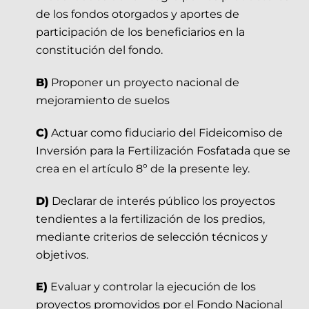
de los fondos otorgados y aportes de
participación de los beneficiarios en la
constitución del fondo.
B)
Proponer un proyecto nacional de
mejoramiento de suelos
C)
Actuar como fiduciario del Fideicomiso de
Inversión para la Fertilización Fosfatada que se
crea en el artículo 8º de la presente ley.
D)
Declarar de interés público los proyectos
tendientes a la fertilización de los predios,
mediante criterios de selección técnicos y
objetivos.
E)
Evaluar y controlar la ejecución de los
proyectos promovidos por el Fondo Nacional