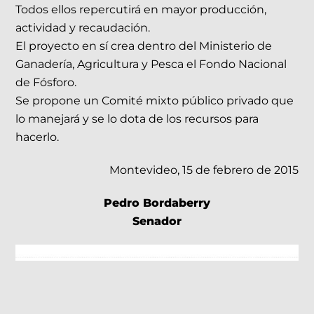
Todos ellos repercutirá en mayor producción,
actividad y recaudación.
El proyecto en sí crea dentro del Ministerio de
Ganadería, Agricultura y Pesca el Fondo Nacional
de Fósforo.
Se propone un Comité mixto público privado que
lo manejará y se lo dota de los recursos para
hacerlo.
Montevideo, 15 de febrero de 2015
Pedro Bordaberry
Senador