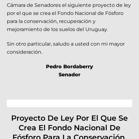
Cámara de Senadores el siguiente proyecto de ley
por el que se crea el Fondo Nacional de Fósforo
para la conservación, recuperación y
mejoramiento de los suelos del Uruguay.
Sin otro particular, saludo a usted con mi mayor
consideración.
Pedro Bordaberry
Senador
Proyecto De Ley Por El Que Se
Crea El Fondo Nacional De
Fósforo Para La Conservación,