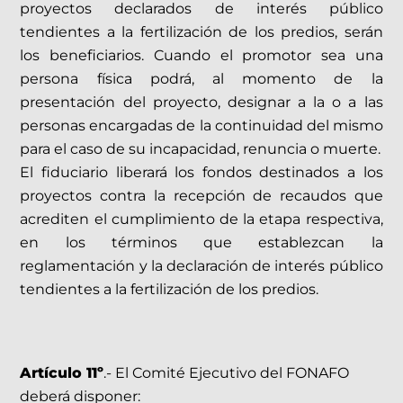
proyectos declarados de interés público
tendientes a la fertilización de los predios, serán
los beneficiarios. Cuando el promotor sea una
persona física podrá, al momento de la
presentación del proyecto, designar a la o a las
personas encargadas de la continuidad del mismo
para el caso de su incapacidad, renuncia o muerte.
El fiduciario liberará los fondos destinados a los
proyectos contra la recepción de recaudos que
acrediten el cumplimiento de la etapa respectiva,
en los términos que establezcan la
reglamentación y la declaración de interés público
tendientes a la fertilización de los predios.
Artículo 11º
.- El Comité Ejecutivo del FONAFO
deberá disponer: