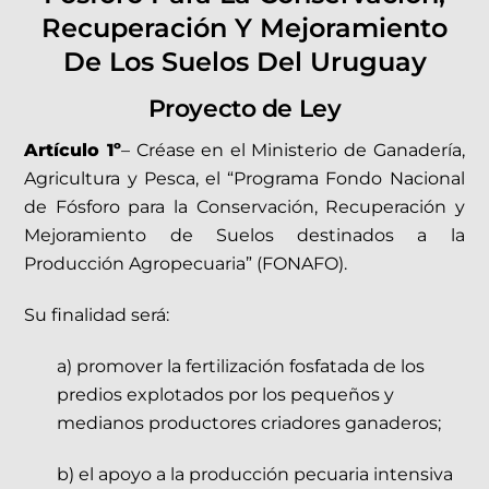
Recuperación Y Mejoramiento
De Los Suelos Del Uruguay
Proyecto de Ley
Artículo 1º
– Créase en el Ministerio de Ganadería,
Agricultura y Pesca, el “Programa Fondo Nacional
de Fósforo para la Conservación, Recuperación y
Mejoramiento de Suelos destinados a la
Producción Agropecuaria” (FONAFO).
Su finalidad será:
a) promover la fertilización fosfatada de los
predios explotados por los pequeños y
medianos productores criadores ganaderos;
b) el apoyo a la producción pecuaria intensiva