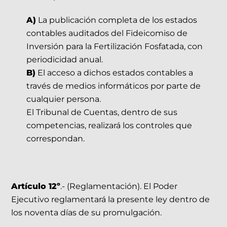
A)
La publicación completa de los estados
contables auditados del Fideicomiso de
Inversión para la Fertilización Fosfatada, con
periodicidad anual.
B)
El acceso a dichos estados contables a
través de medios informáticos por parte de
cualquier persona.
El Tribunal de Cuentas, dentro de sus
competencias, realizará los controles que
correspondan.
Artículo 12º
.- (Reglamentación). El Poder
Ejecutivo reglamentará la presente ley dentro de
los noventa días de su promulgación.