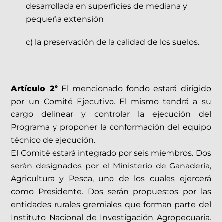
desarrollada en superficies de mediana y
pequeña extensión
c) la preservación de la calidad de los suelos.
Artículo 2º
El mencionado fondo estará dirigido
por un Comité Ejecutivo. El mismo tendrá a su
cargo delinear y controlar la ejecución del
Programa y proponer la conformación del equipo
técnico de ejecución.
El Comité estará integrado por seis miembros. Dos
serán designados por el Ministerio de Ganadería,
Agricultura y Pesca, uno de los cuales ejercerá
como Presidente. Dos serán propuestos por las
entidades rurales gremiales que forman parte del
Instituto Nacional de Investigación Agropecuaria.