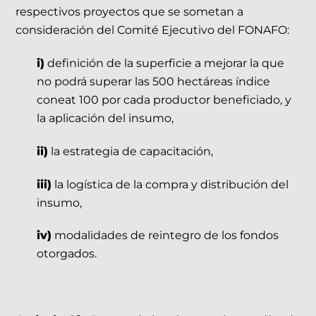
respectivos proyectos que se sometan a
consideración del Comité Ejecutivo del FONAFO:
i)
definición de la superficie a mejorar la que
no podrá superar las 500 hectáreas índice
coneat 100 por cada productor beneficiado, y
la aplicación del insumo,
ii)
la estrategia de capacitación,
iii)
la logística de la compra y distribución del
insumo,
iv)
modalidades de reintegro de los fondos
otorgados.