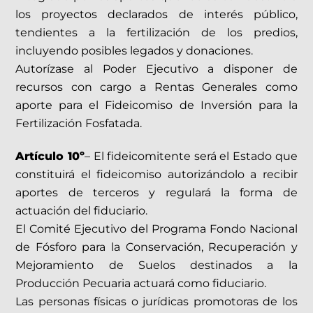
los proyectos declarados de interés público,
tendientes a la fertilización de los predios,
incluyendo posibles legados y donaciones.
Autorízase al Poder Ejecutivo a disponer de
recursos con cargo a Rentas Generales como
aporte para el Fideicomiso de Inversión para la
Fertilización Fosfatada.
Artículo 10º
– El fideicomitente será el Estado que
constituirá el fideicomiso autorizándolo a recibir
aportes de terceros y regulará la forma de
actuación del fiduciario.
El Comité Ejecutivo del Programa Fondo Nacional
de Fósforo para la Conservación, Recuperación y
Mejoramiento de Suelos destinados a la
Producción Pecuaria actuará como fiduciario.
Las personas físicas o jurídicas promotoras de los