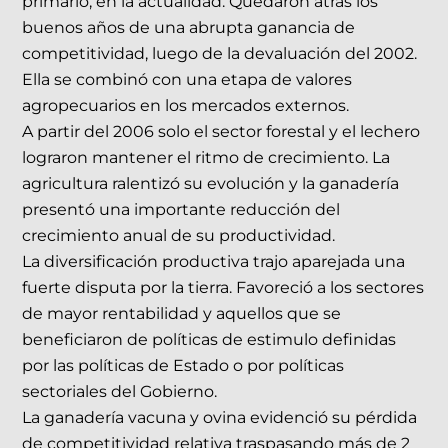
primario, en la actualidad. Quedaron atrás los
buenos años de una abrupta ganancia de
competitividad, luego de la devaluación del 2002.
Ella se combinó con una etapa de valores
agropecuarios en los mercados externos.
A partir del 2006 solo el sector forestal y el lechero
lograron mantener el ritmo de crecimiento. La
agricultura ralentizó su evolución y la ganadería
presentó una importante reducción del
crecimiento anual de su productividad.
La diversificación productiva trajo aparejada una
fuerte disputa por la tierra. Favoreció a los sectores
de mayor rentabilidad y aquellos que se
beneficiaron de políticas de estimulo definidas
por las políticas de Estado o por políticas
sectoriales del Gobierno.
La ganadería vacuna y ovina evidenció su pérdida
de competitividad relativa traspasando más de 2