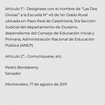
Artículo 1º.- Desígnese con el nombre de “Las Dos
Divisas” a la Escuela Nº 45 de 1er Grado Rural
ubicada en Paso Real de Carpintería, 5ta Sección
Judicial del departamento de Durazno,
dependiente del Consejo de Educación Inicial y
Primaria, Administración Nacional de Educación
Pública (ANEP)
Articulo 2º.- Comuníquese, etc.
Pedro Bordaberry
Senador
Montevideo, 17 de agosto de 2011.