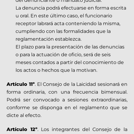
del denunciante o mandato judicial.
La denuncia podrá efectuarse en forma escrita
u oral. En este último caso, el funcionario
receptor labrará acta conteniendo la misma,
cumpliendo con las formalidades que la
reglamentación establezca.
El plazo para la presentación de las denuncias
o para la actuación de oficio, será de seis
meses contados a partir del conocimiento de
los actos o hechos que la motivan.
Artículo 11º
. El Consejo de la Laicidad sesionará en
forma ordinaria, con una frecuencia bimensual.
Podrá ser convocado a sesiones extraordinarias,
conforme se disponga en el reglamento que se
dicte al efecto.
Artículo 12º
. Los integrantes del Consejo de la