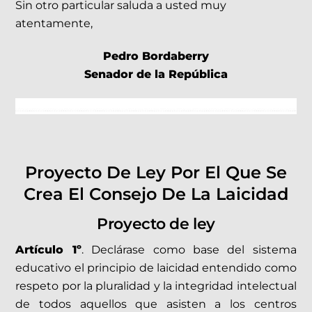
Sin otro particular saluda a usted muy
atentamente,
Pedro Bordaberry
Senador de la República
Proyecto De Ley Por El Que Se
Crea El Consejo De La Laicidad
Proyecto de ley
Artículo 1º
. Declárase como base del sistema
educativo el principio de laicidad entendido como
respeto por la pluralidad y la integridad intelectual
de todos aquellos que asisten a los centros