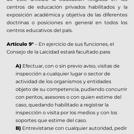
centros de educación privados habilitados y la
exposición académica y objetiva de las diferentes
doctrinas o posiciones en general en todos los
centros educativos del país.
Artículo 9°
– En ejercicio de sus funciones, el
Consejo de la Laicidad estará facultado para:
A)
Efectuar, con o sin previo aviso, visitas de
inspección a cualquier lugar o sector de
actividad de los organismos y entidades
objeto de su competencia, pudiendo concurrir
con peritos, asesores o con quien estime del
caso, quedando habilitado a registrar la
inspección o visita por los medios y con los
soportes que estime del caso.
B)
Entrevistarse con cualquier autoridad, pedir