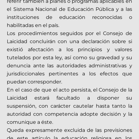
referir también a planes o programas aplicables en
el Sistema Nacional de Educación Pública y a las
instituciones de educación reconocidas o
habilitadas en el país.
Los procedimientos seguidos por el Consejo de
Laicidad concluirán con una declaración sobre si
existió afectación a los principios y valores
tutelados por esta ley, así como su gravedad y su
denuncia ante las autoridades administrativas y
jurisdiccionales pertinentes a los efectos que
puedan corresponder.
En el caso de que el acto persista, el Consejo de la
Laicidad estará facultado a disponer su
suspensión, con carácter cautelar hasta tanto la
autoridad con competencia adopte decisión y la
comunique a éste.
Queda expresamente excluida de las previsiones
de este artículo la educación religiosa en los