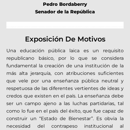
Pedro Bordaberry
Senador de la República
Exposición De Motivos
Una educación pública laica es un requisito
republicano básico, por lo que se considera
fundamental la creación de una institución de la
más alta jerarquía, con atribuciones suficientes
que vele por una enseñanza pública neutral y
respetuosa de las diferentes vertientes de ideas y
credos que existen en el país. La enseñanza debe
ser un campo ajeno a las luchas partidarias, tal
como lo fue en el país del éxito, que fue capaz de
construir un “Estado de Bienestar”. Es obvia la
necesidad del contrapeso institucional al