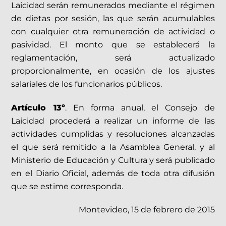
Laicidad serán remunerados mediante el régimen
de dietas por sesión, las que serán acumulables
con cualquier otra remuneración de actividad o
pasividad. El monto que se establecerá la
reglamentación, será actualizado
proporcionalmente, en ocasión de los ajustes
salariales de los funcionarios públicos.
Artículo 13º
. En forma anual, el Consejo de
Laicidad procederá a realizar un informe de las
actividades cumplidas y resoluciones alcanzadas
el que será remitido a la Asamblea General, y al
Ministerio de Educación y Cultura y será publicado
en el Diario Oficial, además de toda otra difusión
que se estime corresponda.
Montevideo, 15 de febrero de 2015