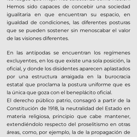
Hemos sido capaces de concebir una sociedad
igualitaria en que encuentran su espacio, en
igualdad de condiciones, las diferentes posturas
que se pueden sostener sin menoscabar el valor
de las visiones diferentes.
En las antípodas se encuentran los regímenes
excluyentes, en los que existe una sola posición, la
oficial, y donde los disidentes aparecen aplastados
por una estructura arraigada en la burocracia
estatal que proclama la postura uniforme que es
la única que goza con el beneplácito oficial.
El derecho público patrio, consagró a partir de la
Constitución de 1918, la neutralidad del Estado en
materia religiosa, principio que cabe mantener,
extendiéndolo respecto del proselitismo en otras
áreas, como, por ejemplo, la de la propagación de