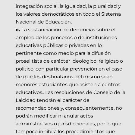
integración social, la igualdad, la pluralidad y
los valores democráticos en todo el Sistema
Nacional de Educación.
c.
La sustanciación de denuncias sobre el
empleo de los procesos o de instituciones
educativas públicas o privadas en lo
pertinente como medio para la difusión
proselitista de carácter ideológico, religioso o
político, con particular prevención en el caso
de que los destinatarios del mismo sean
menores estudiantes que asisten a centros
educativos.. Las resoluciones de Consejo de la
Laicidad tendrán el carácter de
recomendaciones y, consecuentemente, no
podrán modificar ni anular actos
administrativos o jurisdiccionales, por lo que
tampoco inhibirá los procedimientos que