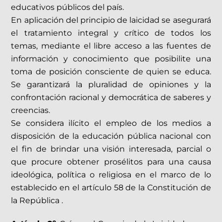
educativos públicos del país.
En aplicación del principio de laicidad se asegurará
el tratamiento integral y crítico de todos los
temas, mediante el libre acceso a las fuentes de
información y conocimiento que posibilite una
toma de posición consciente de quien se educa.
Se garantizará la pluralidad de opiniones y la
confrontación racional y democrática de saberes y
creencias.
Se considera ilícito el empleo de los medios a
disposición de la educación pública nacional con
el fin de brindar una visión interesada, parcial o
que procure obtener prosélitos para una causa
ideológica, política o religiosa en el marco de lo
establecido en el artículo 58 de la Constitución de
la República .