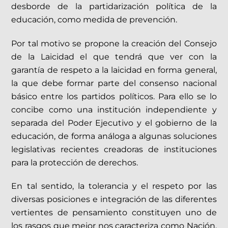
desborde de la partidarización política de la
educación, como medida de prevención.
Por tal motivo se propone la creación del Consejo
de la Laicidad el que tendrá que ver con la
garantía de respeto a la laicidad en forma general,
la que debe formar parte del consenso nacional
básico entre los partidos políticos. Para ello se lo
concibe como una institución independiente y
separada del Poder Ejecutivo y el gobierno de la
educación, de forma análoga a algunas soluciones
legislativas recientes creadoras de instituciones
para la protección de derechos.
En tal sentido, la tolerancia y el respeto por las
diversas posiciones e integración de las diferentes
vertientes de pensamiento constituyen uno de
los rasgos que mejor nos caracteriza como Nación.