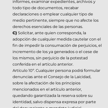
informes, examinar expedientes, archivos y
todo tipo de documentos, recabar
declaraciones o emplear cualquier tipo de
medio pertinente, siempre que no afecte los
derechos esenciales de las personas.
C)
Solicitar, ante quien corresponda, la
adopción de cualquier medida cautelar con el
fin de impedir la consumación de perjuicios, el
incremento de los ya generados o el cese de
los mismos, sin perjuicio de la potestad
conferida en el artículo anterior.
Artículo 10º. Cualquier persona podrá formular
denuncias ante el Consejo de la Laicidad,
sobre la afectación de los principios
mencionados en el artículo anterior,
quedando garantizada la reserva sobre su
identidad, salvo dispensa expresa por parte