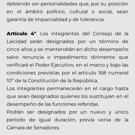
debiendo ser personalidades que, por su posición
en el ámbito político, cultural o social, sean
garantía de imparcialidad y de tolerancia.
Artículo 4º
. Los integrantes del Consejo de la
Laicidad serán designados por un término de
cinco años y se mantendrán en dicho desempeño
salvo renuncia o impedimento dirimente que
verificará el Poder Ejecutivo, en el marco y bajo las
condiciones previstas por el artículo 168 numeral
10º de la Constitución de la República.
Los integrantes permanecerán en el cargo hasta
que sean designados quienes los sustituyan en el
desempeño de las funciones referidas.
Podrán ser designados por un nuevo y único
período de igual duración, previa venia de la
Cámara de Senadores.