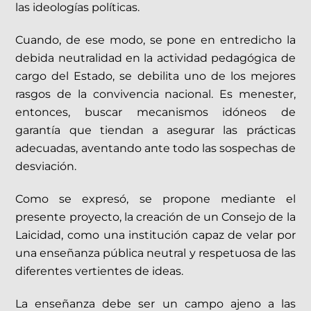
las ideologías políticas.
Cuando, de ese modo, se pone en entredicho la
debida neutralidad en la actividad pedagógica de
cargo del Estado, se debilita uno de los mejores
rasgos de la convivencia nacional. Es menester,
entonces, buscar mecanismos idóneos de
garantía que tiendan a asegurar las prácticas
adecuadas, aventando ante todo las sospechas de
desviación.
Como se expresó, se propone mediante el
presente proyecto, la creación de un Consejo de la
Laicidad, como una institución capaz de velar por
una enseñanza pública neutral y respetuosa de las
diferentes vertientes de ideas.
La enseñanza debe ser un campo ajeno a las