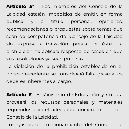
Artículo 5º
– Los miembros del Consejo de la
Laicidad estarán impedidos de emitir, en forma
pública y a título personal, opiniones,
recomendaciones o propuestas sobre temas que
sean de competencia del Consejo de la Laicidad
sin expresa autorización previa de éste. La
prohibición no aplicará respecto de casos en que
sus resoluciones ya sean públicas.
La violación de la prohibición establecida en el
inciso precedente se considerará falta grave a los
deberes inherentes al cargo.
Artículo 6º
. El Ministerio de Educación y Cultura
proveerá los recursos personales y materiales
requeridos para el adecuado funcionamiento del
Consejo de la Laicidad.
Los gastos de funcionamiento del Consejo de