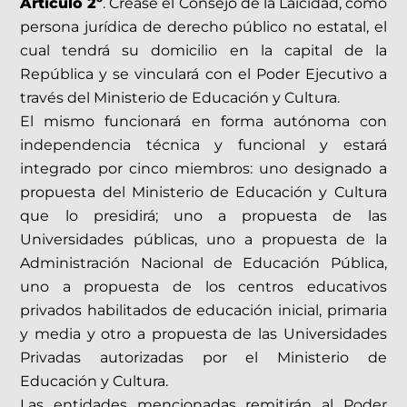
Artículo 2º
. Créase el Consejo de la Laicidad, como
persona jurídica de derecho público no estatal, el
cual tendrá su domicilio en la capital de la
República y se vinculará con el Poder Ejecutivo a
través del Ministerio de Educación y Cultura.
El mismo funcionará en forma autónoma con
independencia técnica y funcional y estará
integrado por cinco miembros: uno designado a
propuesta del Ministerio de Educación y Cultura
que lo presidirá; uno a propuesta de las
Universidades públicas, uno a propuesta de la
Administración Nacional de Educación Pública,
uno a propuesta de los centros educativos
privados habilitados de educación inicial, primaria
y media y otro a propuesta de las Universidades
Privadas autorizadas por el Ministerio de
Educación y Cultura.
Las entidades mencionadas remitirán al Poder