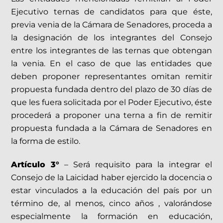
Ejecutivo ternas de candidatos para que éste,
previa venia de la Cámara de Senadores, proceda a
la designación de los integrantes del Consejo
entre los integrantes de las ternas que obtengan
la venia. En el caso de que las entidades que
deben proponer representantes omitan remitir
propuesta fundada dentro del plazo de 30 días de
que les fuera solicitada por el Poder Ejecutivo, éste
procederá a proponer una terna a fin de remitir
propuesta fundada a la Cámara de Senadores en
la forma de estilo.
Artículo 3°
– Será requisito para la integrar el
Consejo de la Laicidad haber ejercido la docencia o
estar vinculados a la educación del país por un
término de, al menos, cinco años , valorándose
especialmente la formación en educación,