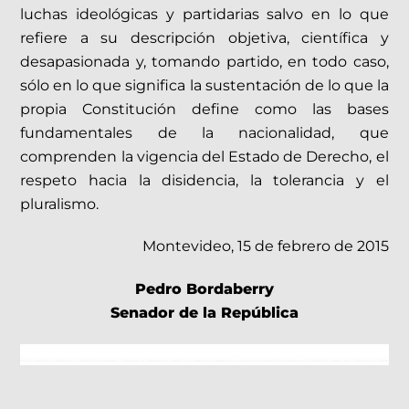
luchas ideológicas y partidarias salvo en lo que
refiere a su descripción objetiva, científica y
desapasionada y, tomando partido, en todo caso,
sólo en lo que significa la sustentación de lo que la
propia Constitución define como las bases
fundamentales de la nacionalidad, que
comprenden la vigencia del Estado de Derecho, el
respeto hacia la disidencia, la tolerancia y el
pluralismo.
Montevideo, 15 de febrero de 2015
Pedro Bordaberry
Senador de la República