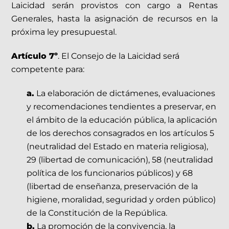
Laicidad serán provistos con cargo a Rentas
Generales, hasta la asignación de recursos en la
próxima ley presupuestal.
Artículo 7º
. El Consejo de la Laicidad será
competente para:
a.
La elaboración de dictámenes, evaluaciones
y recomendaciones tendientes a preservar, en
el ámbito de la educación pública, la aplicación
de los derechos consagrados en los artículos 5
(neutralidad del Estado en materia religiosa),
29 (libertad de comunicación), 58 (neutralidad
política de los funcionarios públicos) y 68
(libertad de enseñanza, preservación de la
higiene, moralidad, seguridad y orden público)
de la Constitución de la República.
b.
La promoción de la convivencia, la