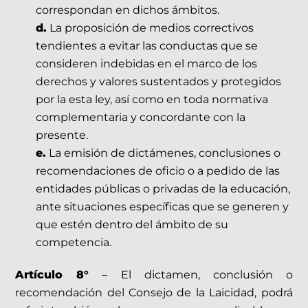
correspondan en dichos ámbitos.
d.
La proposición de medios correctivos
tendientes a evitar las conductas que se
consideren indebidas en el marco de los
derechos y valores sustentados y protegidos
por la esta ley, así como en toda normativa
complementaria y concordante con la
presente.
e.
La emisión de dictámenes, conclusiones o
recomendaciones de oficio o a pedido de las
entidades públicas o privadas de la educación,
ante situaciones específicas que se generen y
que estén dentro del ámbito de su
competencia.
Artículo 8°
– El dictamen, conclusión o
recomendación del Consejo de la Laicidad, podrá