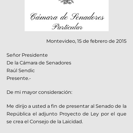
Montevideo, 15 de febrero de 2015
Señor Presidente
De la Cámara de Senadores
Raúl Sendic
Presente.-
De mi mayor consideración:
Me dirijo a usted a fin de presentar al Senado de la
República el adjunto Proyecto de Ley por el que
se crea el Consejo de la Laicidad.