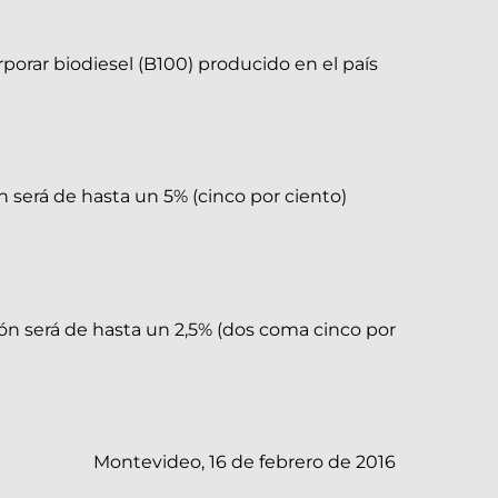
orar biodiesel (B100) producido en el país
ón será de hasta un 5% (cinco por ciento)
ción será de hasta un 2,5% (dos coma cinco por
Montevideo, 16 de febrero de 2016