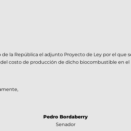
o de la República el adjunto Proyecto de Ley por el que 
 del costo de producción de dicho biocombustible en el 
tamente,
Pedro Bordaberry
Senador