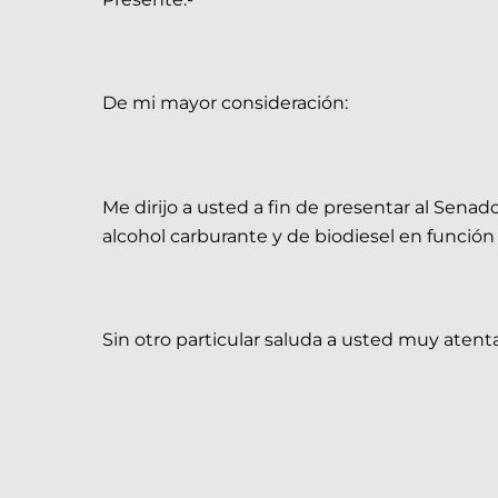
De mi mayor consideración:
Me dirijo a usted a fin de presentar al Senad
alcohol carburante y de biodiesel en función
Sin otro particular saluda a usted muy aten