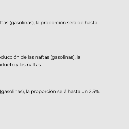
ftas (gasolinas), la proporción será de hasta
ucción de las naftas (gasolinas), la
ducto y las naftas.
gasolinas), la proporción será hasta un 2,5%.