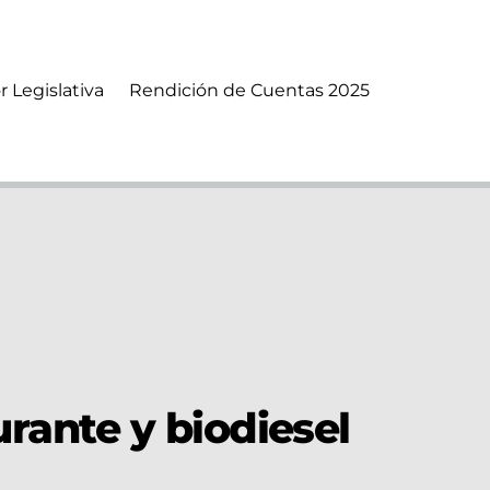
r Legislativa
Rendición de Cuentas 2025
urante y biodiesel