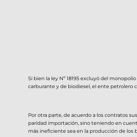
Si bien la ley Nº 18195 excluyó del monopolio
carburante y de biodiesel, el ente petrolero
Por otra parte, de acuerdo a los contratos 
paridad importación, sino teniendo en cuent
más ineficiente sea en la producción de los 