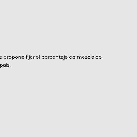
se propone fijar el porcentaje de mezcla de
país.