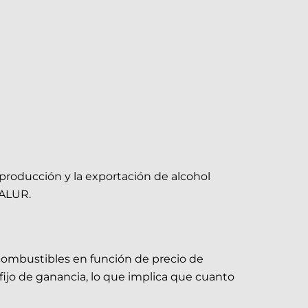
 producción y la exportación de alcohol
 ALUR.
ocombustibles en función de precio de
ijo de ganancia, lo que implica que cuanto