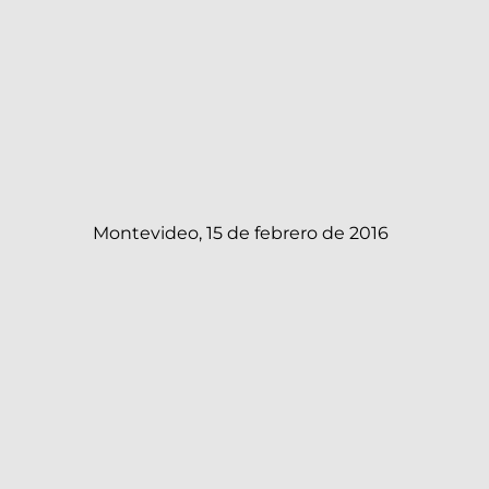
Montevideo, 15 de febrero de 2016