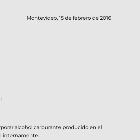
Montevideo, 15 de febrero de 2016
:
porar alcohol carburante producido en el
en internamente.