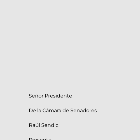
Señor Presidente
De la Cámara de Senadores
Raúl Sendic
Presente.-