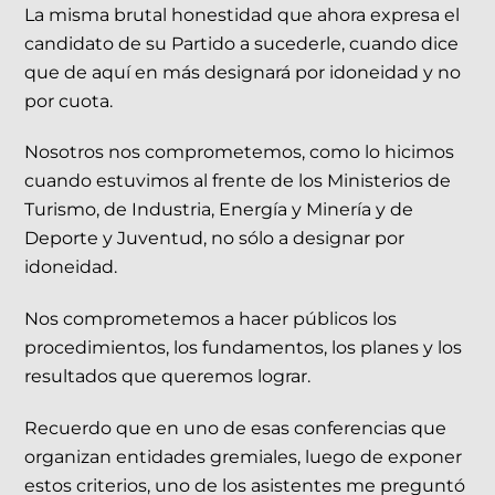
La misma brutal honestidad que ahora expresa el
candidato de su Partido a sucederle, cuando dice
que de aquí en más designará por idoneidad y no
por cuota.
Nosotros nos comprometemos, como lo hicimos
cuando estuvimos al frente de los Ministerios de
Turismo, de Industria, Energía y Minería y de
Deporte y Juventud, no sólo a designar por
idoneidad.
Nos comprometemos a hacer públicos los
procedimientos, los fundamentos, los planes y los
resultados que queremos lograr.
Recuerdo que en uno de esas conferencias que
organizan entidades gremiales, luego de exponer
estos criterios, uno de los asistentes me preguntó