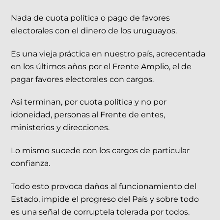
Nada de cuota política o pago de favores
electorales con el dinero de los uruguayos.
Es una vieja práctica en nuestro país, acrecentada
en los últimos años por el Frente Amplio, el de
pagar favores electorales con cargos.
Así terminan, por cuota política y no por
idoneidad, personas al Frente de entes,
ministerios y direcciones.
Lo mismo sucede con los cargos de particular
confianza.
Todo esto provoca daños al funcionamiento del
Estado, impide el progreso del País y sobre todo
es una señal de corruptela tolerada por todos.