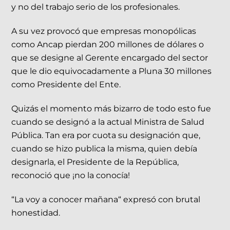
y no del trabajo serio de los profesionales.
A su vez provocó que empresas monopólicas
como Ancap pierdan 200 millones de dólares o
que se designe al Gerente encargado del sector
que le dio equivocadamente a Pluna 30 millones
como Presidente del Ente.
Quizás el momento más bizarro de todo esto fue
cuando se designó a la actual Ministra de Salud
Pública. Tan era por cuota su designación que,
cuando se hizo publica la misma, quien debía
designarla, el Presidente de la República,
reconoció que ¡no la conocía!
“La voy a conocer mañana“ expresó con brutal
honestidad.