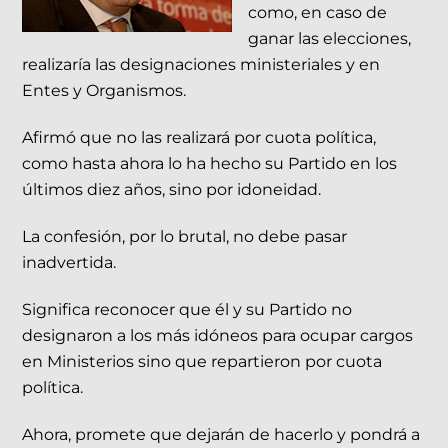
como, en caso de
ganar las elecciones,
realizaría las designaciones ministeriales y en
Entes y Organismos.
Afirmó que no las realizará por cuota política,
como hasta ahora lo ha hecho su Partido en los
últimos diez años, sino por idoneidad.
La confesión, por lo brutal, no debe pasar
inadvertida.
Significa reconocer que él y su Partido no
designaron a los más idóneos para ocupar cargos
en Ministerios sino que repartieron por cuota
política.
Ahora, promete que dejarán de hacerlo y pondrá a