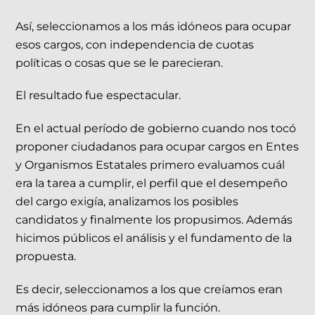
Así, seleccionamos a los más idóneos para ocupar
esos cargos, con independencia de cuotas
políticas o cosas que se le parecieran.
El resultado fue espectacular.
En el actual período de gobierno cuando nos tocó
proponer ciudadanos para ocupar cargos en Entes
y Organismos Estatales primero evaluamos cuál
era la tarea a cumplir, el perfil que el desempeño
del cargo exigía, analizamos los posibles
candidatos y finalmente los propusimos. Además
hicimos públicos el análisis y el fundamento de la
propuesta.
Es decir, seleccionamos a los que creíamos eran
más idóneos para cumplir la función.