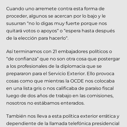
Cuando uno arremete contra esta forma de
proceder, algunos se acercan por lo bajo y le
susurran “no lo digas muy fuerte porque nos
quitará votos o apoyos“ o “espera hasta después
de la elección para hacerlo“.
Así terminamos con 21 embajadores políticos o
“de confianza“ que no son otra cosa que postergar
a los profesionales de la diplomacia que se
prepararon para el Servicio Exterior. Ello provoca
cosas como que mientras la OCDE nos colocaba
en una lista gris o nos calificaba de paraíso fiscal
luego de dos años de trabajo en las comisiones,
nosotros no estábamos enterados.
También nos lleva a esta política exterior errática y
dependiente de la llamada telefónica presidencial