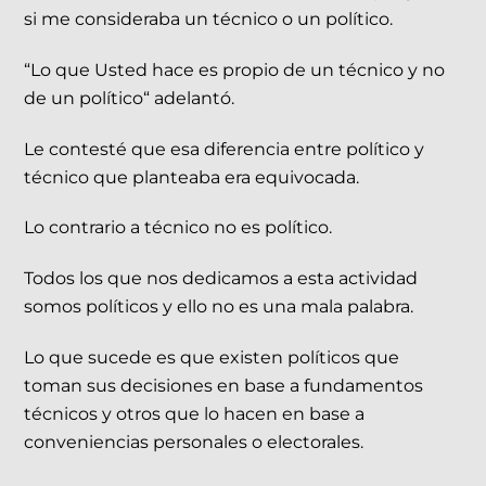
si me consideraba un técnico o un político.
“Lo que Usted hace es propio de un técnico y no
de un político“ adelantó.
Le contesté que esa diferencia entre político y
técnico que planteaba era equivocada.
Lo contrario a técnico no es político.
Todos los que nos dedicamos a esta actividad
somos políticos y ello no es una mala palabra.
Lo que sucede es que existen políticos que
toman sus decisiones en base a fundamentos
técnicos y otros que lo hacen en base a
conveniencias personales o electorales.