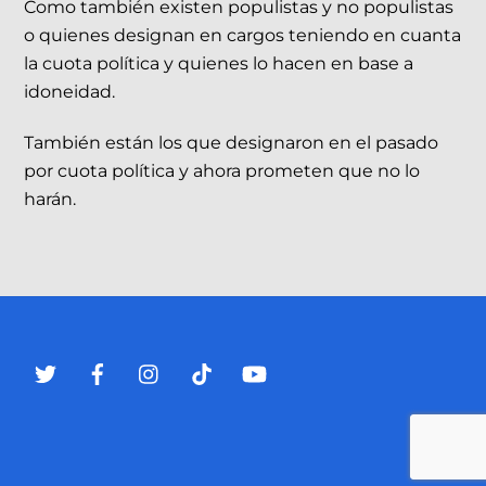
Como también existen populistas y no populistas
o quienes designan en cargos teniendo en cuanta
la cuota política y quienes lo hacen en base a
idoneidad.
También están los que designaron en el pasado
por cuota política y ahora prometen que no lo
harán.