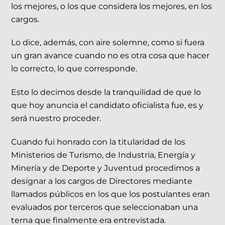
los mejores, o los que considera los mejores, en los
cargos.
Lo dice, además, con aire solemne, como si fuera
un gran avance cuando no es otra cosa que hacer
lo correcto, lo que corresponde.
Esto lo decimos desde la tranquilidad de que lo
que hoy anuncia el candidato oficialista fue, es y
será nuestro proceder.
Cuando fui honrado con la titularidad de los
Ministerios de Turismo, de Industria, Energía y
Minería y de Deporte y Juventud procedimos a
designar a los cargos de Directores mediante
llamados públicos en los que los postulantes eran
evaluados por terceros que seleccionaban una
terna que finalmente era entrevistada.