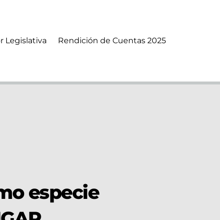
r Legislativa
Rendición de Cuentas 2025
omo especie
 MGAP