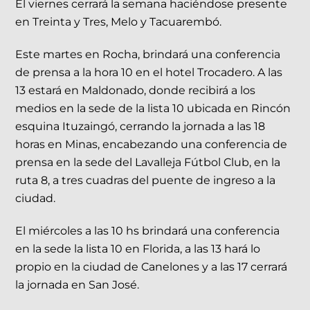
El viernes cerrará la semana haciéndose presente
en Treinta y Tres, Melo y Tacuarembó.
Este martes en Rocha, brindará una conferencia
de prensa a la hora 10 en el hotel Trocadero. A las
13 estará en Maldonado, donde recibirá a los
medios en la sede de la lista 10 ubicada en Rincón
esquina Ituzaingó, cerrando la jornada a las 18
horas en Minas, encabezando una conferencia de
prensa en la sede del Lavalleja Fútbol Club, en la
ruta 8, a tres cuadras del puente de ingreso a la
ciudad.
El miércoles a las 10 hs brindará una conferencia
en la sede la lista 10 en Florida, a las 13 hará lo
propio en la ciudad de Canelones y a las 17 cerrará
la jornada en San José.