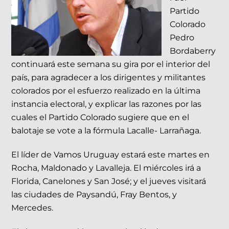
Partido
Colorado
Pedro
Bordaberry
continuará este semana su gira por el interior del
país, para agradecer a los dirigentes y militantes
colorados por el esfuerzo realizado en la última
instancia electoral, y explicar las razones por las
cuales el Partido Colorado sugiere que en el
balotaje se vote a la fórmula Lacalle- Larrañaga.
El líder de Vamos Uruguay estará este martes en
Rocha, Maldonado y Lavalleja. El miércoles irá a
Florida, Canelones y San José; y el jueves visitará
las ciudades de Paysandú, Fray Bentos, y
Mercedes.