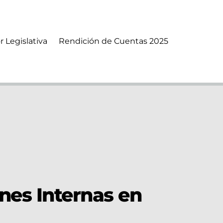
r Legislativa
Rendición de Cuentas 2025
nes Internas en