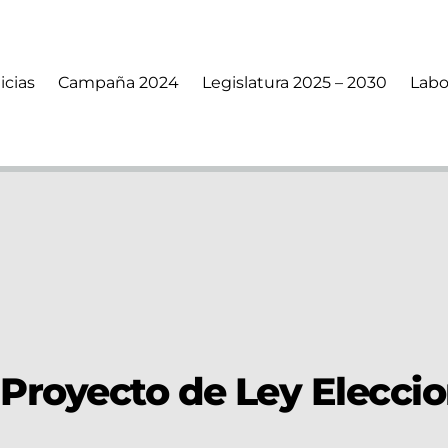
icias
Campaña 2024
Legislatura 2025 – 2030
Labo
Proyecto de Ley Eleccio