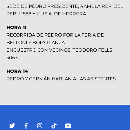
SEDE DE PEDRO PRESIDENTE, RAMBLA REP. DEL
PERU 1588 Y LUIS A. DE HERRERA
HORA 11
RECORRIDA DE PEDRO POR LA FERIA DE
BELLONI Y BOIZO LANZA
ENCUESTRO CON VECINOS, TEODORO FELLS
5063
HORA 14
PEDRO Y GERMÁN HABLAN A LAS ASISTENTES