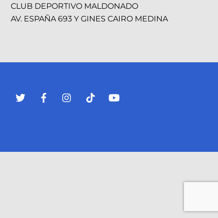
CLUB DEPORTIVO MALDONADO
AV. ESPAÑA 693 Y GINES CAIRO MEDINA