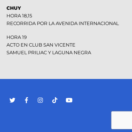
CHUY
HORA 18,15
RECORRIDA POR LA AVENIDA INTERNACIONAL
HORA 19
ACTO EN CLUB SAN VICENTE
SAMUEL PRILIAC Y LAGUNA NEGRA