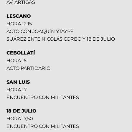
AV. ARTIGAS
LESCANO
HORA 12,15
ACTO CON JOAQUÍN YTAYPE
SUÁREZ ENTE NICOLÁS CORBO Y 18 DE JULIO
CEBOLLATÍ
HORA 15
ACTO PARTIDARIO
SAN LUIS
HORA 17
ENCUENTRO CON MILITANTES
18 DE JULIO
HORA 17,50
ENCUENTRO CON MILITANTES