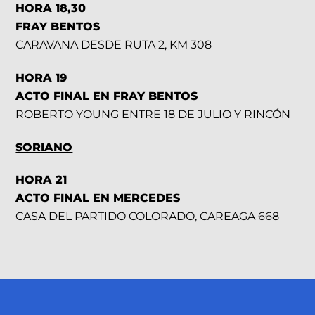
HORA 18,30
FRAY BENTOS
CARAVANA DESDE RUTA 2, KM 308
HORA 19
ACTO FINAL EN FRAY BENTOS
ROBERTO YOUNG ENTRE 18 DE JULIO Y RINCÓN
SORIANO
HORA 21
ACTO FINAL EN MERCEDES
CASA DEL PARTIDO COLORADO, CAREAGA 668