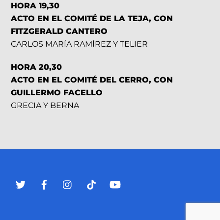
HORA 19,30
ACTO EN EL COMITÉ DE LA TEJA, CON
FITZGERALD CANTERO
CARLOS MARÍA RAMÍREZ Y TELIER
HORA 20,30
ACTO EN EL COMITÉ DEL CERRO, CON
GUILLERMO FACELLO
GRECIA Y BERNA