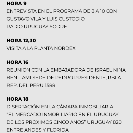
HORA 9
ENTREVISTA EN EL PROGRAMA DE 8 A 10 CON
GUSTAVO VILA Y LUIS CUSTODIO
RADIO URUGUAY SODRE
HORA 12,30
VISITA A LA PLANTA NORDEX
HORA 16
REUNIÓN CON LA EMBAJADORA DE ISRAEL NINA
BEN – AMI SEDE DE PEDRO PRESIDENTE, RBLA.
REP. DEL PERU 1588
HORA 18
DISERTACIÓN EN LA CÁMARA INMOBILIARIA
“EL MERCADO INMOBILIARIO EN EL URUGUAY
DE LOS PRÓXIMOS CINCO AÑOS” URUGUAY 820
ENTRE ANDES Y FLORIDA