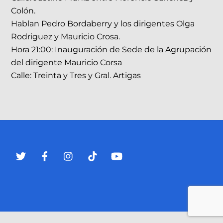
Colón.
Hablan Pedro Bordaberry y los dirigentes Olga
Rodriguez y Mauricio Crosa.
Hora 21:00: Inauguración de Sede de la Agrupación
del dirigente Mauricio Corsa
Calle: Treinta y Tres y Gral. Artigas