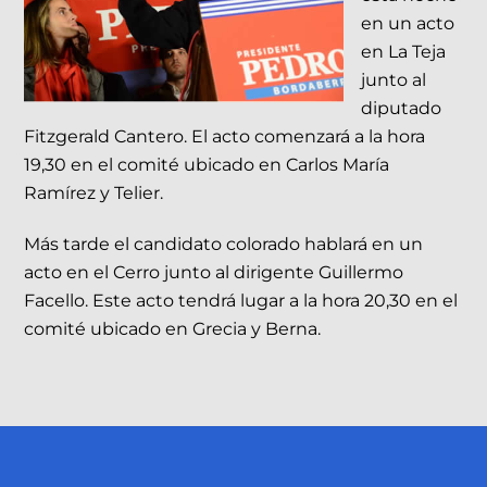
en un acto
en La Teja
junto al
diputado
Fitzgerald Cantero. El acto comenzará a la hora
19,30 en el comité ubicado en Carlos María
Ramírez y Telier.
Más tarde el candidato colorado hablará en un
acto en el Cerro junto al dirigente Guillermo
Facello. Este acto tendrá lugar a la hora 20,30 en el
comité ubicado en Grecia y Berna.