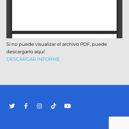
Si no puede visualizar el archivo PDF, puede
descargarlo aquí:
DESCARGAR INFORME